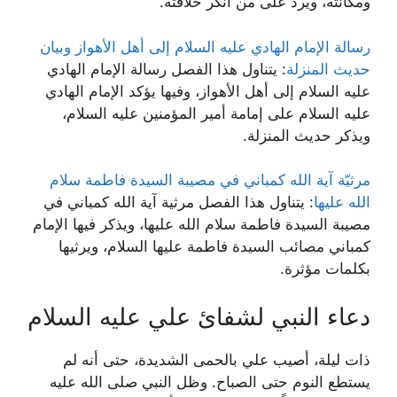
ومكانته، ويرد على من أنكر خلافته.
رسالة الإمام الهادي عليه السلام إلى أهل الأهواز وبيان
حديث المنزلة
: يتناول هذا الفصل رسالة الإمام الهادي
عليه السلام إلى أهل الأهواز، وفيها يؤكد الإمام الهادي
عليه السلام على إمامة أمير المؤمنين عليه السلام،
ويذكر حديث المنزلة.
مرثيّة آية الله كمباني في مصيبة السيدة فاطمة سلام
الله عليها
: يتناول هذا الفصل مرثية آية الله كمباني في
مصيبة السيدة فاطمة سلام الله عليها، ويذكر فيها الإمام
كمباني مصائب السيدة فاطمة عليها السلام، ويرثيها
بكلمات مؤثرة.
دعاء النبي لشفائ علي عليه السلام
ذات ليلة، أصيب علي بالحمى الشديدة، حتى أنه لم
يستطع النوم حتى الصباح. وظل النبي صلى الله عليه