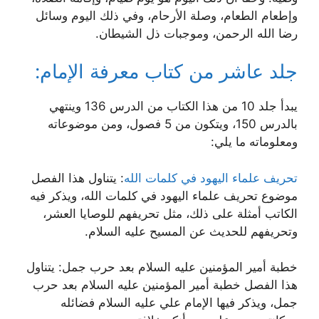
وإطعام الطعام، وصلة الأرحام، وفي ذلك اليوم وسائل
رضا الله الرحمن، وموجبات ذل الشيطان.
جلد عاشر من كتاب معرفة الإمام:
يبدأ جلد 10 من هذا الكتاب من الدرس 136 وينتهي
بالدرس 150، ويتكون من 5 فصول، ومن موضوعاته
ومعلوماته ما يلي:
تحريف علماء اليهود في كلمات الله
: يتناول هذا الفصل
موضوع تحريف علماء اليهود في كلمات الله، ويذكر فيه
الكاتب أمثلة على ذلك، مثل تحريفهم للوصايا العشر،
وتحريفهم للحديث عن المسيح عليه السلام.
خطبة أمير المؤمنين عليه السلام بعد حرب جمل: يتناول
هذا الفصل خطبة أمير المؤمنين عليه السلام بعد حرب
جمل، ويذكر فيها الإمام علي عليه السلام فضائله