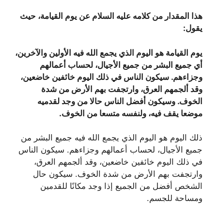
هذا المقدار من كلامه عليه السلام عن يوم القيامة، حيث
يقول
:
يوم القيامة هو اليوم الذي يجمع الله فيه الأولين والآخرين،
أي جميع البشر من جميع الأجيال، لحساب أعمالهم
وجزاءهم. سيكون الناس في ذلك اليوم خائفين خاضعين،
وقد ألجمهم العرق، وارتجفت بهم الأرض من شدة
الخوف. وسيكون أفضل الناس حالا من وجد لقدميه
موضعا يقف فيه، ولنفسه متسعا من الخوف
.
ذلك اليوم هو اليوم الذي يجمع الله فيه جميع البشر من
جميع الأجيال، لحساب أعمالهم وجزاءهم. سيكون الناس
في ذلك اليوم خائفين خاضعين، وقد ألجمهم العرق،
وارتجفت بهم الأرض من شدة الخوف. سيكون حال
الشخص أفضل من الجميع إذا وجد مكانًا للقدمين
ومساحة للجسم.