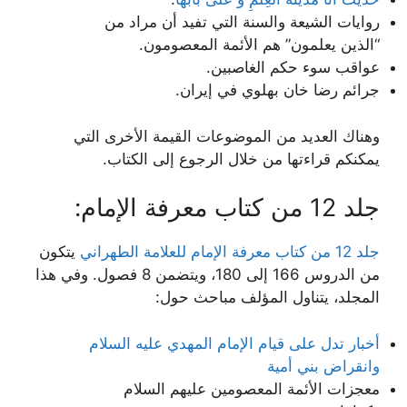
روايات الشيعة والسنة التي تفيد أن مراد من
“الذین یعلمون” هم الأئمة المعصومون.
عواقب سوء حكم الغاصبين.
جرائم رضا خان بهلوي في إيران.
وهناك العديد من الموضوعات القيمة الأخرى التي
يمكنكم قراءتها من خلال الرجوع إلى الكتاب.
جلد 12 من كتاب معرفة الإمام:
جلد 12 من كتاب معرفة الإمام للعلامة الطهراني
يتكون
من الدروس 166 إلى 180، ويتضمن 8 فصول. وفي هذا
المجلد، يتناول المؤلف مباحث حول:
أخبار تدل على قيام الإمام المهدي عليه السلام
وانقراض بني أمية
معجزات الأئمة المعصومين عليهم السلام