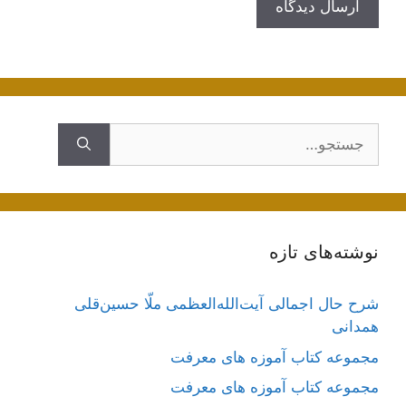
جستجوی
نوشته‌های تازه
شرح حال اجمالی آیت‌الله‌العظمی ملّا حسین‌قلی
همدانی
مجموعه کتاب آموزه های معرفت
مجموعه کتاب آموزه های معرفت