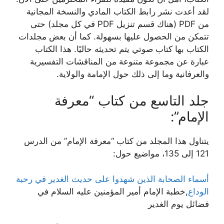
لقد أعدت نشر رابط الكتاب المادي والنسخة المجانية
من PDF (هناك قسم تنزيل PDF في كل مجلد) حتى
تتمكن من الحصول عليها بسهولة. كما أن بعض مجلدات
الكتاب بها كتاب صوتي يتم تحديثه حاليًا. هذا الكتاب
عبارة عن مجموعة متنوعة من المناقشات التفسيرية
والعرفانية وما إلى ذلك حول الإمامة والولاية.
جلد التاسع من كتاب “معرفة
الإمام”:
يتناول هذا المجلد من كتاب “معرفة الإمام” من الدرس
121 إلى 135، مواضيع حول:
أسماء الصحابة الذين شهدوا على حديث الغدير في رحبة
الوداع
,خطبة الإمام أمير المؤمنين عليه السلام في
فضائل يوم الغدير