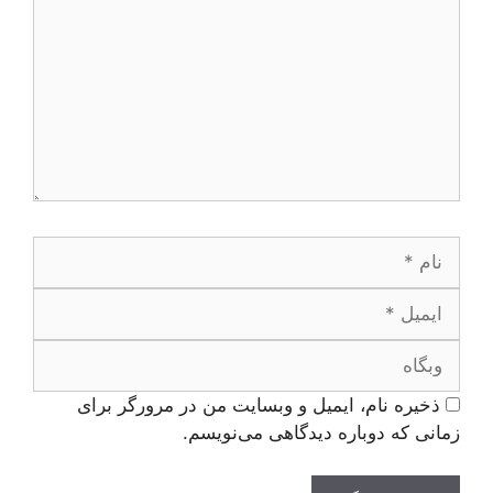
نام
ایمیل
وبگاه
ذخیره نام، ایمیل و وبسایت من در مرورگر برای
زمانی که دوباره دیدگاهی می‌نویسم.