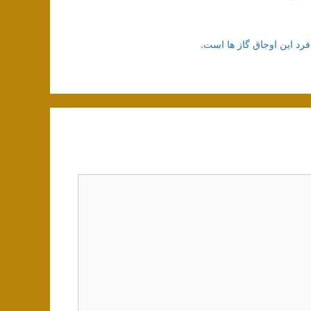
رد این اوجاق گاز ها است.