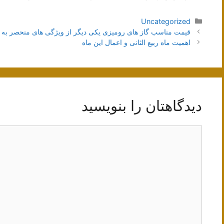
دسته‌ها
Uncategorized
ناوبری
قیمت مناسب گاز های رومیزی یکی دیگر از ویژگی های منحصر به ف
نوشته‌ها
اهمیت ماه ربیع الثانی و اعمال این ماه
دیدگاهتان را بنویسید
دیدگاه