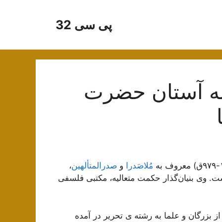
پی سی 32
به آستان حضرت
مُلاصَدرا
و
صدرالمتألهین
،
 وی بنیان‌گذار حکمت متعالیه، مکتبی فلسفی
 بزرگان و علما به رشته ی تحریر در آمده