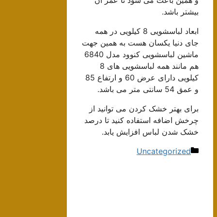
بیشتر باشد.
ابعاد لباسشویی 8 کیلویی در همه
جای دنیا یکسان هست به همین جهت
ماشین لباسشویی کنوود مدل 6840
هم مانند همه لباسشویی های 8
کیلویی دارای عرض 60 و ارتفاع 85
و عمق 54 سانتی متر می باشد.
برای بهتر خشک کردن می توانید از
چرخش اضافه استفاده کنید تا درصد
خشک شدن لباس افزایش یابد.
دسته‌ها
Uncategorized
ناوبری
نوشته‌ها