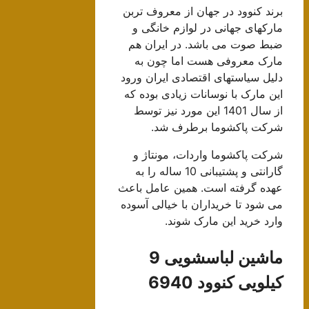
برند کنوود در جهان از معروف تربن
مارکهای جهانی در لوازم خانگی و
ضبط صوت می باشد. در ایران هم
مارک معروفی هست اما چون به
دلیل سیاستهای اقتصادی ایران ورود
این مارک با نوسانات زیادی بوده که
از سال 1401 این مورد نیز توسط
شرکت پاکشوما برطرف شد.
شرکت پاکشوما واردات، مونتاژ و
گارانتی و پشتیبانی 10 ساله را به
عهده گرفته است. همین عامل باعث
می شود تا خریداران با خیالی آسوده
وارد خرید این مارک شوند.
ماشین لباسشویی 9
کیلویی کنوود 6940