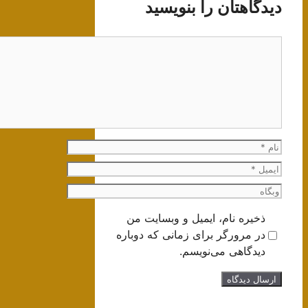
دیدگاهتان را بنویسید
دیدگاه
نام
ایمیل
وبگاه
ذخیره نام، ایمیل و وبسایت من
در مرورگر برای زمانی که دوباره
دیدگاهی می‌نویسم.