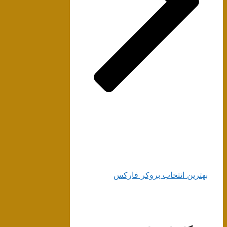
بهترین انتخاب بروکر فارکس