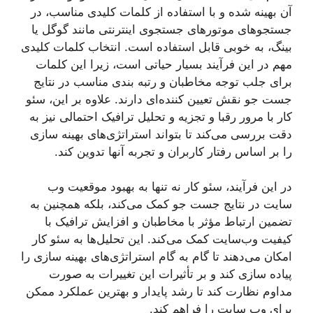
آن بهینه شده و با استفاده از کلمات کلیدی مناسب، در
جستجوهای موتورهای جستجوی اینترنتی مانند گوگل یا
بینگ، به خوبی قابل استفاده است. انتخاب کلمات کلیدی
مهم در این فرآیند بسیار حیاتی است، زیرا این کلمات
برای جلب توجه مخاطبان و رتبه بندی مناسب در نتایج
جست جو نقش تعیین کننده‌ای دارند. علاوه بر این، سئو
کار با مرور رقبا و تجزیه و تحلیل ترافیک احتمالی نیز به
دقت بررسی می‌کند تا بتواند استراتژی‌های بهینه سازی
را بر اساس رفتار کاربران و تجربه آنها تدوین کند.
در این فرآیند، سئو کار نه تنها به بهبود موقعیت وب
سایت در نتایج جست جو کمک می‌کند، بلکه همچنین به
تضمین ارتباط مؤثر با مخاطبان و افزایش ترافیک با
کیفیت وب‌سایت کمک می‌کند. این تحلیل‌ها به سئو کار
امکان می‌دهند تا گام به گام استراتژی‌های بهینه سازی را
پیاده سازی کند و بر تأثیرات این تغییرات به صورت
مداوم نظارت کند تا رشد پایدار و بهترین عملکرد ممکن
برای وب سایت را فراهم کند.