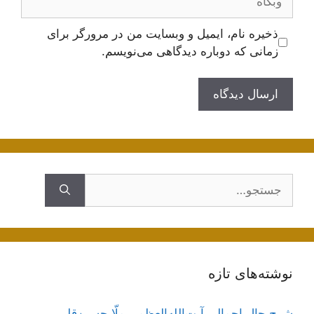
ذخیره نام، ایمیل و وبسایت من در مرورگر برای
زمانی که دوباره دیدگاهی می‌نویسم.
جستجوی
نوشته‌های تازه
شرح حال اجمالی آیت‌الله‌العظمی ملّا حسین‌قلی