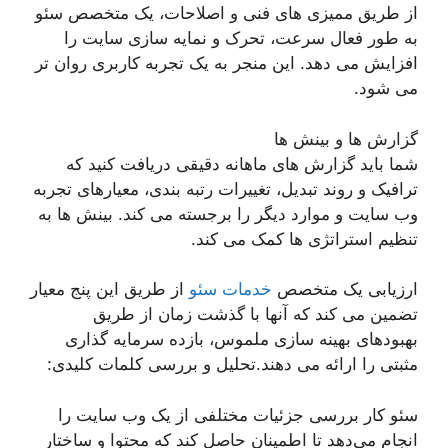
از طریق ممیزی های فنی و اصلاحات، یک متخصص سئو
به طور فعال سرعت، تحرک و نمایه سازی سایت را
افزایش می دهد. این منجر به یک تجربه کاربری روان تر
می شود.
گزارش ها و بینش ها
شما باید گزارش های ماهانه دقیقی دریافت کنید که
ترافیک و روند تبدیل، تغییرات رتبه بندی، معیارهای تجربه
وب سایت و موارد دیگر را برجسته می کند. بینش ها به
تنظیم استراتژی ها کمک می کند.
ارزیابی یک متخصص
خدمات سئو
از طریق این پنج معیار
تضمین می کند که آنها با گذشت زمان از طریق
بهبودهای بهینه سازی ملموس، بازده سرمایه گذاری
مثبتی را ارائه می دهند.تحلیل و بررسی کلمات کلیدی:
سئو کار بررسی جزئیات مختلفی از یک وب سایت را
انجام می‌دهد تا اطمینان حاصل کند که محتوا و ساختار