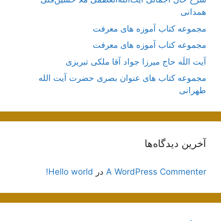
همدانی
مجموعه کتاب آموزه های معرفت
مجموعه کتاب آموزه های معرفت
آیت اللَه حاج میرزا جواد آقا ملکی تبریزی
مجموعه کتاب های عنوان بصری حضرت آیت الله
طهرانی
آخرین دیدگاه‌ها
A WordPress Commenter
در
Hello world!