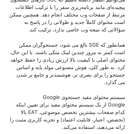
پیچیده‌ای مانند برنامه‌ریزی سفر را با ترکیب اطلاعات
مرتبط از صفحات وب مختلف انجام دهد. همچنین ممکن
است محتوای کاملاً جدید و طولانی را در پاسخ به
سؤالاتی که نتیجه وب خاصی ندارد، ترکیب کند.
همانطور که SGE بالغ می شود، جستجوگران ممکن
است کمتر به مرور چندین لینک متکی باشند. با این حال،
محتوای اصلی با کیفیت بالا ارزش زیادی را حفظ خواهد
کرد. به طور کلی، هوش مصنوعی مولد پایه و اساس
جستجو را برای بصری تر، هوشمندتر و جامع تر شدن
می گذارد.
سیستم محتوای مفید جستجوی Google
Google از یک سیستم محتوای مفید برای تعیین اینکه
کدام صفحات بیشترین تخصص موضوعی، EAT بالا
(تخصص، اعتبار، قابلیت اعتماد) و تجربه کاربری مثبت را
ارائه می‌دهند، استفاده می‌کند.