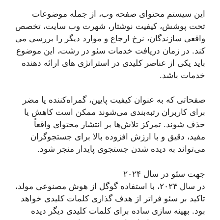
این سیستم محتوای صفحه وب، از جمله موضوعات
تحت پوشش، کیفیت نوشتار، شهرت وب سایت، تخصص
واقعی سازندگان، نرخ ارجاع و موارد دیگر را بررسی می
کند. در زمان دریافت خدمات سئو در رشت، این موضوع
باید یکی از عناصر کلیدی در استراتژی های ارائه دهنده
خدمات باشد.
صفحاتی که به عنوان کیفیت پایین، گمراه‌کننده یا مضر
برای کاربران رتبه‌بندی می‌شوند ممکن است کاهش یا
حذف شوند. تمرکز تلاش‌ها بر انتشار محتوای واقعاً
مفید، دقیق و با ارزش افزوده بالا برای جستجوگران
می‌تواند به دیده شدن جستجوی پایدار منجر شود.
جهت سئو در سال ۲۰۲۴
در سال ۲۰۲۴، با استفاده گوگل از هوش مصنوعی مولد،
تاکید بر سئو فراتر از هدف گذاری کلمات کلیدی خواهد
بود. بهینه سازی ساده برای کلمات کلیدی دیگر دیده