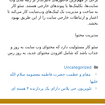
سایت‌ها، بکلینک‌ها یا پیوندهای خارجی هستند. سئو کار
به ساخت و مدیریت بک لینک‌های وب‌سایت کار می‌کند تا
اعتبار و ارتباطات خارجی سایت را از این طریق بهبود
بخشد.
مدیریت محتوا
سئو کار مسئولیت دارد که محتوای وب سایت به روز و
جذاب باشد که شامل افزودن محتوای جدید، به روز رس
دسته‌ها
Uncategorized
ناوبری
مقام و عظمت حضرت فاطمه معصومه سلام اللَه
نوشته‌ها
عليها
تلویزیون جی پلاس دارای یک پردازنده ۴ هسته ای