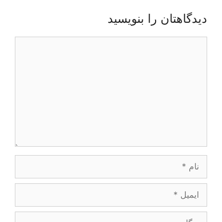
دیدگاهتان را بنویسید
دیدگاه
نام
ایمیل
وبگاه