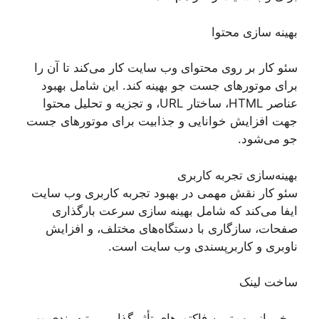
بهینه سازی محتوا
سئو کار بر روی محتوای وب سایت کار می‌کند تا آن را
برای موتورهای جست جو بهینه کند. این شامل بهبود
عناصر HTML، ساختار URL، و تجزیه و تحلیل محتوا
جهت افزایش خوانایی و جذابیت برای موتورهای جست
جو می‌شود.
بهینه‌سازی تجربه کاربری
سئو کار نقش مهمی در بهبود تجربه کاربری وب سایت
ایفا می‌کند که شامل بهینه سازی سرعت بارگذاری
صفحات، سازگاری با دستگاه‌های مختلف، و افزایش
ناوبری و کاربرپسندی وب سایت است.
ساخت لینک
برخی از مهم‌ترین فاکتورهای تأثیرگذار بر رتبه بندی وب