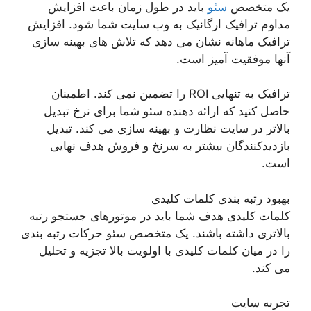
یک متخصص
سئو
باید در طول زمان باعث افزایش
مداوم ترافیک ارگانیک به وب سایت شما شود. افزایش
ترافیک ماهانه نشان می دهد که تلاش های بهینه سازی
آنها موفقیت آمیز است.
ترافیک به تنهایی ROI را تضمین نمی کند. اطمینان
حاصل کنید که ارائه دهنده سئو شما برای نرخ تبدیل
بالاتر در سایت نظارت و بهینه سازی می کند. تبدیل
بازدیدکنندگان بیشتر به سرنخ و فروش هدف نهایی
است.
بهبود رتبه بندی کلمات کلیدی
کلمات کلیدی هدف شما باید در موتورهای جستجو رتبه
بالاتری داشته باشند. یک متخصص سئو حرکات رتبه بندی
را در میان کلمات کلیدی با اولویت بالا تجزیه و تحلیل
می کند.
تجربه سایت