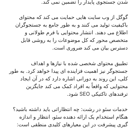
شدن جستجوی پایدار را تضمین نمی کند.
گوگل از وب سایت هایی حمایت می کند که محتوای
باکیفیت تولید می کنند و به طور جامع به جستجوگران
اطلاع می دهند. انتشار محتوایی با فرم طولانی و
متخصص محور که کل موضوعات را به روشی قابل
دسترس بیان می کند ضروری است.
تطبیق محتوای شخصی شده با نیازها و اهداف
جستجوگر نیز اهمیت فزاینده ای پیدا خواهد کرد. به طور
کلی، این روند به دورانی اشاره دارد که در آن ایجاد
محتوایی که واقعاً به افراد کمک می کند جایگزین
ترفندهای تاکتیکی SEO شود.
خدمات سئو در رشت: چه انتظاراتی باید داشته باشید؟
هنگام استخدام یک ارائه دهنده سئو، انتظار و اندازه
گیری پیشرفت در این معیارهای کلیدی منطقی است: