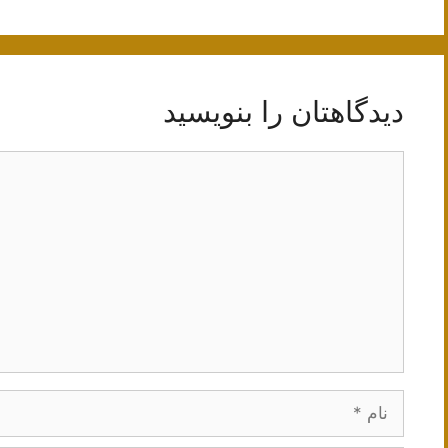
دیدگاهتان را بنویسید
دیدگاه
نام