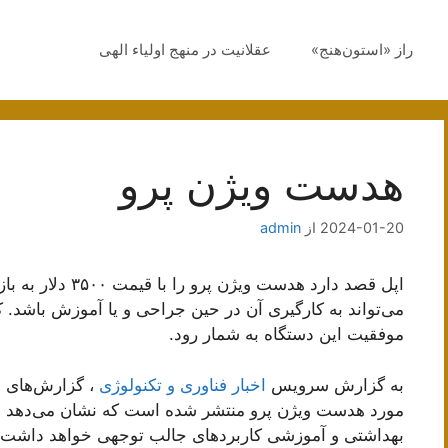
راز «استون‌هنج»
عقلانیت در منهج اولیاء الهی
هدست ویژن پرو
2024-01-20
از
admin
اپل قصد دارد هدست 
می‌تواند به کارگیری آن در حین جراحی و یا آموزش باشد. کا
موفقیت این دستگاه به شمار رود.
به گزارش سرویس
اخبار فناوری و تکنولوژی
، گزارش‌های ج
مورد هدست ویژن پرو منتشر شده است که نشان می‌دهد احتما
بهداشتی و آموزشی کاربردهای جالب توجهی خواهد داشت.