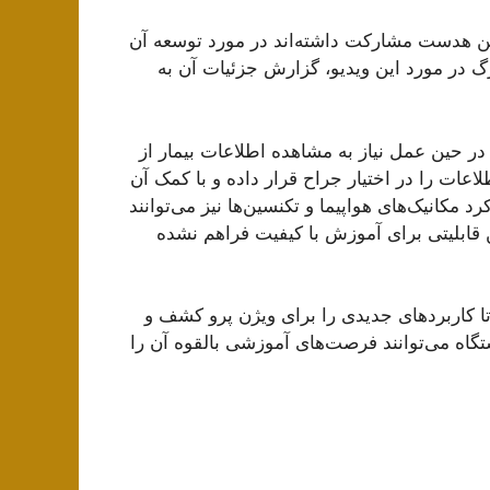
ین هدست مشارکت داشته‌اند در مورد توسعه آن
رگ در مورد این ویدیو، گزارش جزئیات آن به
ر حین عمل نیاز به مشاهده اطلاعات بیمار از
اعات را در اختیار جراح قرار داده و با کمک آن
 مکانیک‌های هواپیما و تکنسین‌ها نیز می‌توانند
 قابلیتی برای آموزش با کیفیت فراهم نشده
ا کاربردهای جدیدی را برای ویژن پرو کشف و
ستگاه می‌توانند فرصت‌های آموزشی بالقوه آن را