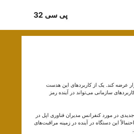
پی سی 32
ویژن پرو را با قیمت ۳۵۰۰ دلار به بازار عرضه کند. یک از کاربردهای این هدست
ربردهای سازمانی می‌تواند در آینده رمز
دیدی در مورد کنفرانس مدیران فناوری اپل در
لاً این دستگاه در آینده در زمینه مراقبت‌های