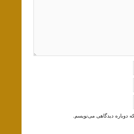
ه دوباره دیدگاهی می‌نویسم.