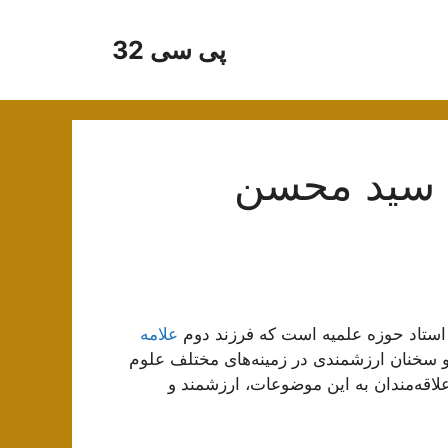
پی سی 32
ه سید محسن
ستاد حوزه علمیه است که فرزند دوم
علامه
 و سخنان ارزشمندی در زمینه‌های مختلف علوم
علاقه‌مندان به این موضوعات، ارزشمند و