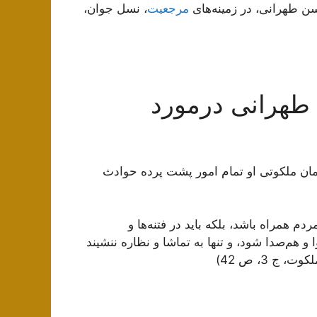
سن طهرانی، در زمینه‌های
مرجعیت
، نسل جوان،
طهرانی درمورد
ان ملکوتى او تمام امور پشت پرده حوادث
ردم همراه باشد، بلکه باید در فتنه‌ها و
وا و هم‌صدا شود، و تنها به تماشا و نظاره ننشیند
ج 3، ص 42)