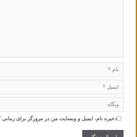
نام
ایمیل
وبگاه
ذخیره نام، ایمیل و وبسایت من در مرورگر برای زمانی ک