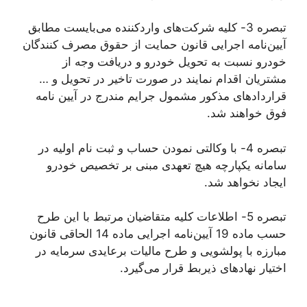
تبصره 3- کلیه شرکت‌های واردکننده می‌بایست مطابق
آیین‌نامه اجرایی قانون حمایت از حقوق مصرف کنندگان
خودرو نسبت به تحویل خودرو و دریافت وجه از
مشتریان اقدام نمایند در صورت تاخیر در تحویل و …
قراردادهای مذکور مشمول جرایم مندرج در آیین نامه
فوق خواهند شد.
تبصره 4- با وکالتی نمودن حساب و ثبت نام اولیه در
سامانه یکپارچه هیچ تعهدی مبنی بر تخصیص خودرو
ایجاد نخواهد شد.
تبصره 5- اطلاعات کلیه متقاضیان مرتبط با این طرح
حسب ماده 19 آیین‌نامه اجرایی ماده 14 الحاقی قانون
مبارزه با پولشویی و طرح مالیات برعایدی سرمایه در
اختیار نهادهای ذیربط قرار می‌گیرد.