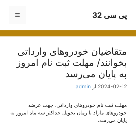
رش
ه
پی سی 32
فهرست
حتوا
متقاضیان خودروهای وارداتی
بخوانند/ مهلت ثبت نام امروز
به پایان می‌رسد
2024-02-12
از
admin
مهلت ثبت نام خودروهای وارداتی، جهت عرضه
خودروهای مازاد با زمان تحویل حداکثر سه ماه امروز به
پایان می‌رسد.