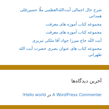
شرح حال اجمالی آیت‌الله‌العظمی ملّا حسین‌قلی
همدانی
مجموعه کتاب آموزه های معرفت
مجموعه کتاب آموزه های معرفت
آیت اللَه حاج میرزا جواد آقا ملکی تبریزی
مجموعه کتاب های عنوان بصری حضرت آیت الله
طهرانی
آخرین دیدگاه‌ها
A WordPress Commenter
در
Hello world!