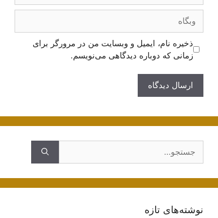
وبگاه
ذخیره نام، ایمیل و وبسایت من در مرورگر برای
زمانی که دوباره دیدگاهی می‌نویسم.
جستجوی
نوشته‌های تازه