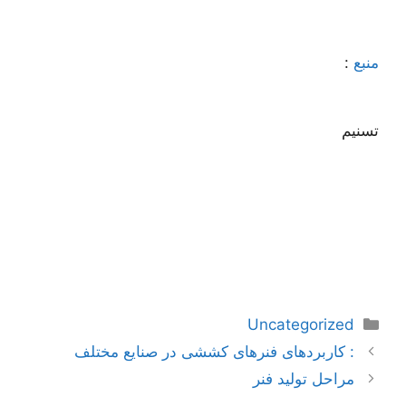
منبع
:
تسنیم
دسته‌ها
Uncategorized
ناوبری
: کاربردهای فنرهای کششی در صنایع مختلف
نوشته‌ها
مراحل تولید فنر