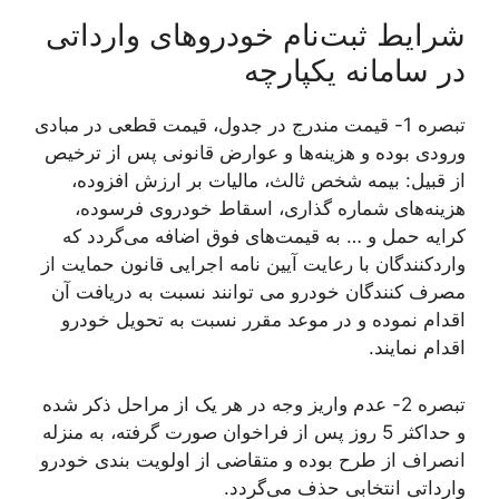
شرایط ثبت‌نام خودروهای وارداتی
در سامانه یکپارچه
تبصره 1- قیمت مندرج در جدول، قیمت قطعی در مبادی
ورودی بوده و هزینه‌ها و عوارض قانونی پس از ترخیص
از قبیل: بیمه شخص ثالث، مالیات بر ارزش افزوده،
هزینه‌های شماره گذاری، اسقاط خودروی فرسوده،
کرایه حمل و … به قیمت‌های فوق اضافه می‌گردد که
واردکنندگان با رعایت آیین نامه اجرایی قانون حمایت از
مصرف کنندگان خودرو می توانند نسبت به دریافت آن
اقدام نموده و در موعد مقرر نسبت به تحویل خودرو
اقدام نمایند.
تبصره 2- عدم واریز وجه در هر یک از مراحل ذکر شده
و حداکثر 5 روز پس از فراخوان صورت گرفته، به منزله
انصراف از طرح بوده و متقاضی از اولویت بندی خودرو
وارداتی انتخابی حذف می‌گردد.