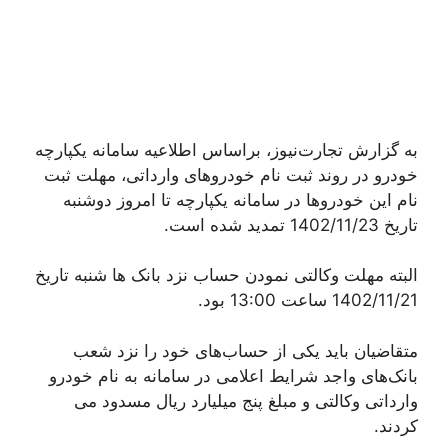
به گزارش تجارت‌نیوز، براساس اطلاعیه سامانه یکپارچه
خودرو در روند ثبت نام خودروهای وارداتی، مهلت ثبت
نام این خودروها در سامانه یکپارچه تا امروز دوشنبه
تاریخ 1402/11/23 تمدید شده است.
البته مهلت وکالتی نمودن حساب نزد بانک ها شنبه تاریخ
1402/11/21 ساعت 13:00 بود.
متقاضیان باید یکی از حساب‌های خود را نزد شعب
بانک‌های واجد شرایط اعلامی در سامانه به نام خودرو
وارداتی وکالتی و مبلغ پنج میلیارد ریال مسدود می
کردند.