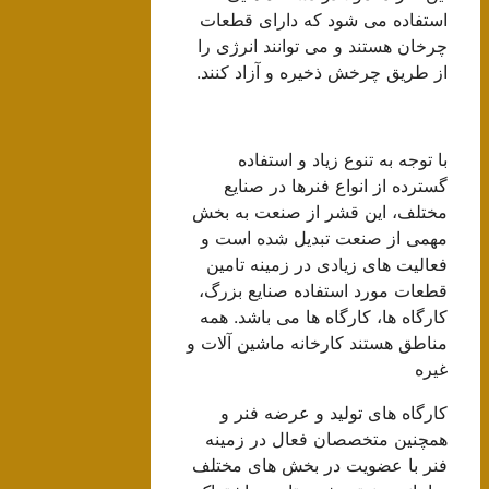
استفاده می شود که دارای قطعات
چرخان هستند و می توانند انرژی را
از طریق چرخش ذخیره و آزاد کنند.
با توجه به تنوع زیاد و استفاده
گسترده از انواع فنرها در صنایع
مختلف، این قشر از صنعت به بخش
مهمی از صنعت تبدیل شده است و
فعالیت های زیادی در زمینه تامین
قطعات مورد استفاده صنایع بزرگ،
کارگاه ها، کارگاه ها می باشد. همه
مناطق هستند کارخانه ماشین آلات و
غیره
کارگاه های تولید و عرضه فنر و
همچنین متخصصان فعال در زمینه
فنر با عضویت در بخش های مختلف