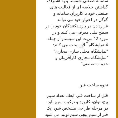
سامانه صنعتی شمستا و به اشتراک
گذاشتن خلاصه ای از فعالیت های
صنعتی خود با کاربران سامانه و
گوگل در اختیار خود می توانند
قراردادن در بازدیدکنندگان خود را در
سطح ملی معرفی می کنند و در
مورد 12 مزیت این سیستم از جمله
4 نمایشگاه آنلاین بحث می کنند:
“نمایشگاه محلی سازی مجازی”
“نمایشگاه مجازی کارآفرینان و
خدمات صنعتی”
نحوه ساخت فنر
قبل از ساخت فنر، ابعاد، تعداد سیم
پیچ، توان، کاربرد و ترکیب سیم باید
در مرحله طراحی مشخص شود. یک
فنر از سیم پیچی سیم تولید می شود