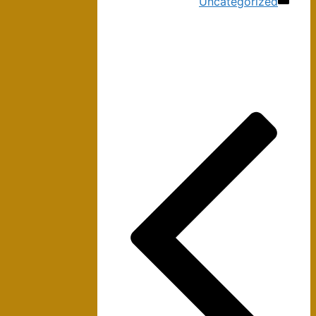
دسته‌ها
Uncategorized
ناوبری
نوشته‌ها