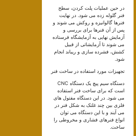
در حین عملیات پلت کردن، سطح
فنر گلوله زده می شود. در نهایت
فنرها گالوانیزه و روکش می شوند و
پس از آن فنرها برای بررسی و
آزمایش نهایی به آزمایشگاه فرستاده
می شوند تا آزمایشاتی از قبیل
کشش، فشرده سازی و ریباند انجام
شود.
تجهیزات مورد استفاده در ساخت فنر
دستگاه سیم پیچ یک دستگاه CNC
است که برای ساخت فنر استفاده
می شود. در این دستگاه مفتول های
فلزی بین چند غلتک به شکل فنر در
می آیند و با این دستگاه می توان
انواع فنرهای فشاری و مخروطی را
ساخت.