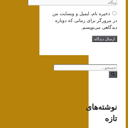
وبگاه
ذخیره نام، ایمیل و وبسایت من
در مرورگر برای زمانی که دوباره
دیدگاهی می‌نویسم.
جستجوی
نوشته‌های
تازه