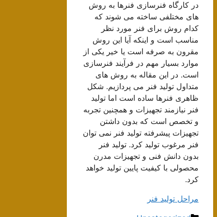
در کارگاه فنرسازی فنرها به روش
های مختلفی ساخته می شوند که
کدام روش برای فنر مورد نظر
مناسب است و اینکه آیا این روش
مقرون به صرفه است یا خیر یکی از
موارد بسیار مهم در فرآیند فنرسازی
است. در این مقاله به روش های
متداول تولید فنر می پردازیم. شکل
ظاهری فنرها ساده است اما تولید
فنر نیازمند تجهیزات و همچنین تجربه
و تخصص است که بدون داشتن
تجهیزات پیشرفته تولید فنر نمی توان
فنر مرغوب تولید کرد. تولید فنر
بدون دانش فنی و تجهیزات مدرن
محصولی با کیفیت پایین تولید خواهد
کرد.
مراحل تولید فنر