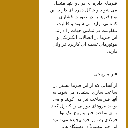
فنرهای دایره ای در دو انتها متصل
می شوند و شکل دایره ای دارند. این
نوع فنرها به دو صورت فشاری و
کششی تولید می شوند و قابلیت
مقاومت در تمامی جهات را دارند.
این فنرها در اتصالات الکتریکی و
موتورهای تسمه ای کاربرد فراوانی
دارند.
فنر مارپیچی
از آنجایی که از این فنرها بیشتر در
ساعت سازی استفاده می شود، به
آنها فنر ساعت نیز می گویند و می
توانند نیروهای دورانی را کنترل کنند.
برای ساخت فنر مارپیچ، یک نوار
فولادی به دور خود پیچیده می شود.
این فنر معمولاً در دستگاه هایی