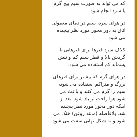
که می تواند به صورت سیم پیچ گرم
یا سرد انجام شود.
در هوای سرد، سیم در دمای معمولی
اتاق به دور محور مورد نظر پیچیده
می شود.
کلاف سرد فنرها برای فنرهایی با
گردش بالا و قطر سیم کم و تنش
پسماند کم استفاده می شود.
در هوای گرم که بیشتر برای فنرهای
بزرگ و متراکم استفاده می شود،
سیم را گرم می کنند و باعث می
شود هوا راحت تر باد شود. بعد از
اینکه دور محور مورد نظر پیچیده
شد، بلافاصله (مانند روغن) خنک می
شود و به شکل نهایی سفت می شود.