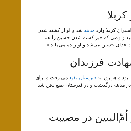
کربلا
سیران کربلا وارد
مدینه
شد و او از کشته شدن
د و وقتی که خبر کشته شدن حسین را هم
 فدای حسین می‌شد و او زنده می‌ماند.»
هادت فرزندان
بود و هر روز به
قبرستان بقیع
می رفت و برای
مّ‌البنین در مصیبت