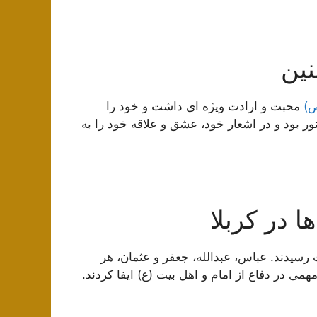
نین
ص)
محبت و ارادت ویژه ای داشت و خود را
 بود و در اشعار خود، عشق و علاقه خود را به
ا در کربلا
رسیدند. عباس، عبدالله، جعفر و عثمان، هر
می در دفاع از امام و اهل بیت (ع) ایفا کردند.