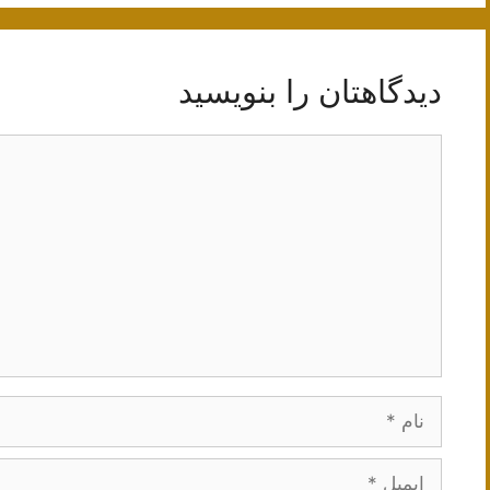
دیدگاهتان را بنویسید
دیدگاه
نام
ایمیل