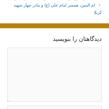
نوشته‌ها
ام البنین، همسر امام علی (ع) و مادر چهار شهید
کربلا
دیدگاهتان را بنویسید
دیدگاه
نام