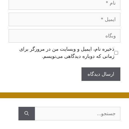
ایمیل
وبگاه
ذخیره نام، ایمیل و وبسایت من در مرورگر برای
زمانی که دوباره دیدگاهی می‌نویسم.
جستجوی