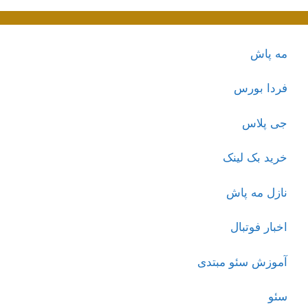
مه پاش
فردا بورس
جی پلاس
خرید بک لینک
نازل مه پاش
اخبار فوتبال
آموزش سئو مبتدی
سئو