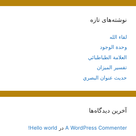
نوشته‌های تازه
لقاء الله
وحدة الوجود
العلامة الطباطبائي
تفسير الميزان
حديث عنوان البصري
آخرین دیدگاه‌ها
A WordPress Commenter
در
Hello world!