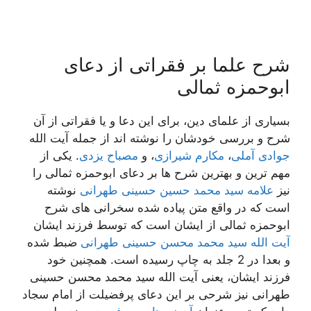
شرح علما بر فقراتی از دعای
ابوحمزه ثمالی
بسیاری از علمای دین، برای این دعا و یا فقراتی از آن
شرح و بررسی خودشان را نوشته اند از جمله آیت الله
جوادی آملی
،
مکارم شیرازی
، و
مصباح یزدی
. یکی از
مهم ترین و بهترین شرح ها بر دعای ابوحمزه ثمالی را
نیز
علامه سید محمد حسین حسینی طهرانی
نوشته
است که در واقع متن پیاده شده سخرانی های شرح
ابوحمزه ثمالی از ایشان است که توسط فرزند ایشان
آیت الله سید محمد محسن حسینی طهرانی
ضبط شده
و بعدا در 2 جلد به چاپ رسیده است. همچنین خود
فرزند ایشان، یعنی آیت الله سید محمد محسن حسینی
طهرانی نیز شرحی بر این دعای پرفضیلت از امام سجاد