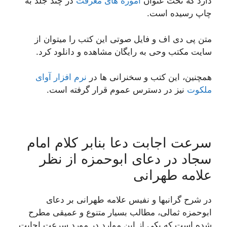
دارد که تحت عنوان
آموزه های معرفت
در چند جلد به
چاپ رسیده است.
متن پی دی اف و فایل صوتی این کتب را میتوان از
سایت مکتب وحی به رایگان مشاهده و دانلود کرد.
همچنین، این کتب و سخنرانی ها در
نرم افزار آوای
ملکوت
نیز در دسترس عموم قرار گرفته است.
سرعت اجابت دعا بنابر کلام امام
سجاد در دعای ابوحمزه از نظر
علامه طهرانی
در شرح گرانبها و نفیس علامه طهرانی بر دعای
ابوحمزه ثمالی، مطالب بسیار متنوع و عمیقی مطرح
شده است که یکی از این موارد در مورد سرعت اجابت