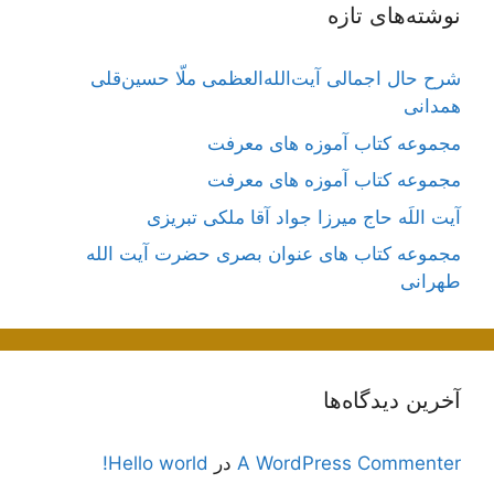
نوشته‌های تازه
شرح حال اجمالی آیت‌الله‌العظمی ملّا حسین‌قلی
همدانی
مجموعه کتاب آموزه های معرفت
مجموعه کتاب آموزه های معرفت
آیت اللَه حاج میرزا جواد آقا ملکی تبریزی
مجموعه کتاب های عنوان بصری حضرت آیت الله
طهرانی
آخرین دیدگاه‌ها
A WordPress Commenter
در
Hello world!