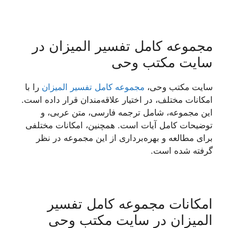
مجموعه کامل تفسیر المیزان در
سایت مکتب وحی
سایت مکتب وحی،
مجموعه کامل تفسیر المیزان
را با
امکانات مختلف، در اختیار علاقه‌مندان قرار داده است.
این مجموعه، شامل ترجمه فارسی، متن عربی، و
توضیحات کامل آیات است. همچنین، امکانات مختلفی
برای مطالعه و بهره‌برداری از این مجموعه در نظر
گرفته شده است.
امکانات مجموعه کامل تفسیر
المیزان در سایت مکتب وحی