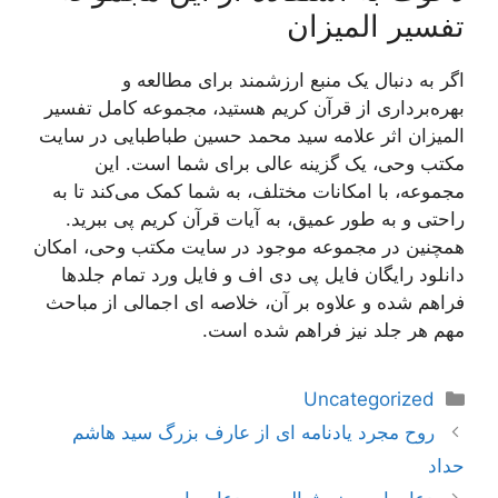
تفسیر المیزان
اگر به دنبال یک منبع ارزشمند برای مطالعه و
بهره‌برداری از قرآن کریم هستید، مجموعه کامل تفسیر
المیزان اثر علامه سید محمد حسین طباطبایی در سایت
مکتب وحی، یک گزینه عالی برای شما است. این
مجموعه، با امکانات مختلف، به شما کمک می‌کند تا به
راحتی و به طور عمیق، به آیات قرآن کریم پی ببرید.
همچنین در مجموعه موجود در سایت مکتب وحی، امکان
دانلود رایگان فایل پی دی اف و فایل ورد تمام جلدها
فراهم شده و علاوه بر آن، خلاصه ای اجمالی از مباحث
مهم هر جلد نیز فراهم شده است.
دسته‌ها
Uncategorized
ناوبری
روح مجرد یادنامه ای از عارف بزرگ سید هاشم
نوشته‌ها
حداد