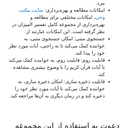
ببرد.
امکانات مطالعه و بهره‌برداری:
سایت مکتب
وحی
، امکانات مختلفی برای مطالعه و
بهره‌برداری از مجموعه کامل تفسیر المیزان در
نظر گرفته است. این امکانات عبارتند از:
جستجوی متنی: امکان جستجوی متنی، به
خواننده کمک می‌کند تا به راحتی، آیات مورد نظر
خود را پیدا کند.
قابلیت زوم: قابلیت زوم، به خواننده کمک می‌کند
تا آیات قرآن کریم را با وضوح بیشتری مشاهده
کند.
قابلیت ذخیره سازی: امکان ذخیره سازی، به
خواننده کمک می‌کند تا آیات مورد نظر خود را
ذخیره کند و در زمان دیگری به آن‌ها مراجعه کند.
دعوت به استفاده از این مجموعه