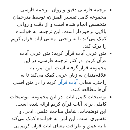
ترجمه فارسی دقیق و روان: ترجمه فارسی
مجموعه کامل تفسیر المیزان، توسط مترجمان
متخصص انجام شده است و از دقت و روانی
بالایی برخوردار است. این ترجمه، به خواننده
کمک می‌کند تا به راحتی، معانی آیات قرآن کریم
را درک کند.
متن عربی آیات قرآن کریم: متن عربی آیات
قرآن کریم، در کنار ترجمه فارسی، در این
مجموعه قرار گرفته است. این امر، به
علاقه‌مندان به زبان عربی کمک می‌کند تا به
راحتی، معانی
آیات قرآن
کریم را در متن اصلی
آن‌ها مطالعه کنند.
توضیحات کامل آیات: در این مجموعه، توضیحات
کاملی برای آیات قرآن کریم ارائه شده است.
این توضیحات، شامل مباحث علمی، ادبی، و
تفسیری است. این امر، به خواننده کمک می‌کند
تا به عمق و ظرافت معنای آیات قرآن کریم پی