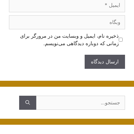
ایمیل
وبگاه
ذخیره نام، ایمیل و وبسایت من در مرورگر برای
زمانی که دوباره دیدگاهی می‌نویسم.
جستجوی