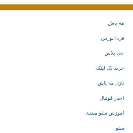
مه پاش
فردا بورس
جی پلاس
خرید بک لینک
نازل مه پاش
اخبار فوتبال
آموزش سئو مبتدی
سئو