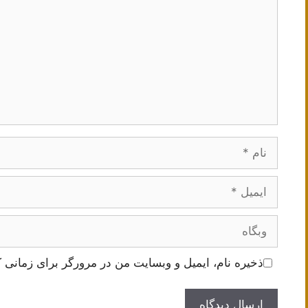
نام
ایمیل
وبگاه
ذخیره نام، ایمیل و وبسایت من در مرورگر برای زمانی ک