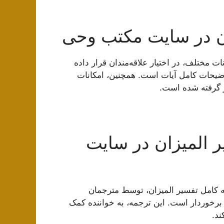
ن در سایت مکتب وحی
نات مختلف، در اختیار علاقه‌مندان قرار داده
یحات کامل آیات است. همچنین، امکانات
ر گرفته شده است.
 المیزان در سایت
 کامل تفسیر المیزان، توسط مترجمان
رخوردار است. این ترجمه، به خواننده کمک
ند.