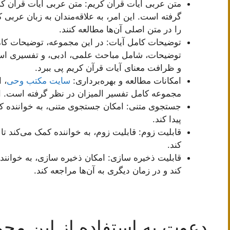
متن عربی آیات قرآن کریم: متن عربی آیات قرآن کر
گرفته است. این امر، به علاقه‌مندان به زبان عربی 
را در متن اصلی آن‌ها مطالعه کنند.
توضیحات کامل آیات: در این مجموعه، توضیحات کام
توضیحات، شامل مباحث علمی، ادبی، و تفسیری است.
و ظرافت معنای آیات قرآن کریم پی ببرد.
امکانات مطالعه و بهره‌برداری:
سایت مکتب وحی
، 
مجموعه کامل تفسیر المیزان در نظر گرفته است. این
جستجوی متنی: امکان جستجوی متنی، به خواننده کمک
پیدا کند.
قابلیت زوم: قابلیت زوم، به خواننده کمک می‌کند ت
کند.
قابلیت ذخیره سازی: امکان ذخیره سازی، به خواننده
کند و در زمان دیگری به آن‌ها مراجعه کند.
دعوت به استفاده از این مجم