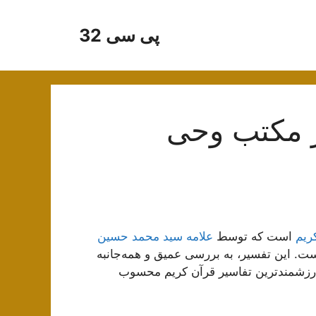
پی سی 32
ر مکتب وحی
ریم
است که توسط
علامه سید محمد حسین
20 جلد نوشته شده است. این تفسیر، به بررسی عمیق و همه‌جانبه
ز ارزشمندترین تفاسیر قرآن کریم محسوب