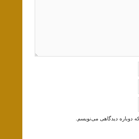
ه دوباره دیدگاهی می‌نویسم.