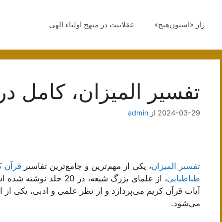
راز «استون‌هنج»
عقلانیت در منهج اولیاء الهی
تفسیر المیزان، کامل د
2024-03-29
از
admin
تفسیر المیزان
، یکی از مهم‌ترین و جامع‌ترین تفاسیر
قرآن ک
طباطبایی
، از علمای بزرگ شیعه، در 
آیات قرآن کریم می‌پردازد و از نظر علمی و ادبی، یکی ا
می‌شود.