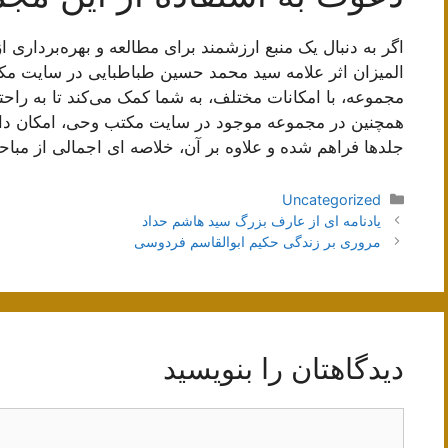
اگر به دنبال یک منبع ارزشمند برای مطالعه و بهره‌برداری
المیزان اثر علامه سید محمد حسین طباطبایی در سایت مک
مجموعه، با امکانات مختلف، به شما کمک می‌کند تا به راحت
همچنین در مجموعه موجود در سایت مکتب وحی، امکان دانلو
جلدها فراهم شده و علاوه بر آن، خلاصه ای اجمالی از مب
دسته‌ها
Uncategorized
ناوبری
یادنامه ای از عارف بزرگ سید هاشم حداد
نوشته‌ها
مروری بر زندگی حکیم ابوالقاسم فردوسی
دیدگاهتان را بنویسید
دیدگاه