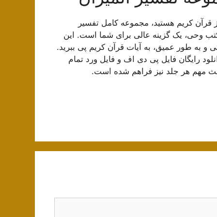
 از قرآن کریم هستید، مجموعه کامل تفسیر
تب وحی، یک گزینه عالی برای شما است. این
ی و به طور عمیق، به آیات قرآن کریم پی ببرید.
د رایگان فایل پی دی اف و فایل ورد تمام
احث مهم هر جلد نیز فراهم شده است.