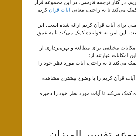
یم، در کنار ترجمه فارسی، در این مجموعه قرار
کمک می‌کند تا به راحتی، معانی
آیات قرآن
کریم
لی برای آیات قرآن کریم ارائه شده است. این
 این امر، به خواننده کمک می‌کند تا به عمق
امکانات مختلفی برای مطالعه و بهره‌برداری از
 امکانات عبارتند از:
 می‌کند تا به راحتی، آیات مورد نظر خود را
ا آیات قرآن کریم را با وضوح بیشتری مشاهده
 کمک می‌کند تا آیات مورد نظر خود را ذخیره
وعه تفسیر المیزان