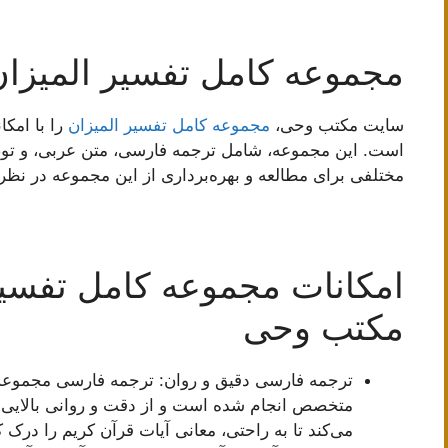
مجموعه کامل تفسیر المیزا
سایت مکتب وحی،
مجموعه کامل تفسیر المیزان
را با امکا
است. این مجموعه، شامل ترجمه فارسی، متن عربی، و توض
مختلفی برای مطالعه و بهره‌برداری از این مجموعه در نظ
امکانات مجموعه کامل تفسیر
مکتب وحی
ترجمه فارسی دقیق و روان: ترجمه فارسی مجموعه
متخصص انجام شده است و از دقت و روانی بالایی ب
می‌کند تا به راحتی، معانی آیات قرآن کریم را درک ک