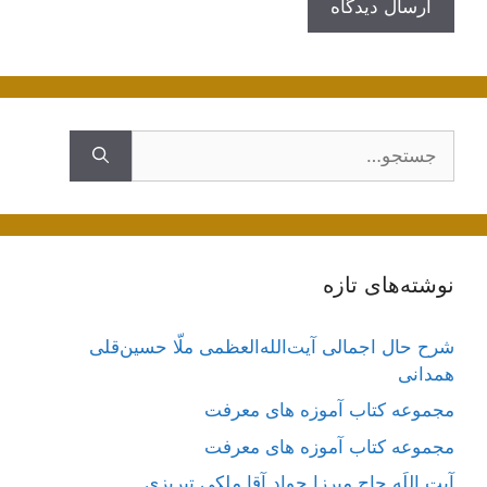
جستجوی
نوشته‌های تازه
شرح حال اجمالی آیت‌الله‌العظمی ملّا حسین‌قلی
همدانی
مجموعه کتاب آموزه های معرفت
مجموعه کتاب آموزه های معرفت
آیت اللَه حاج میرزا جواد آقا ملکی تبریزی