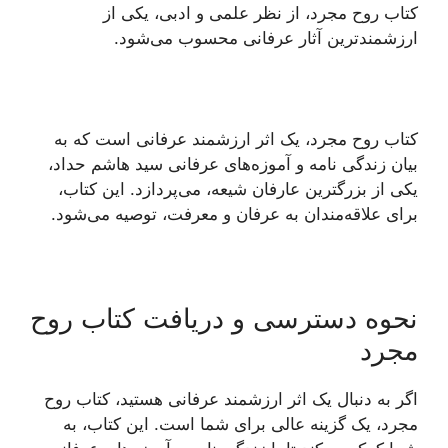
کتاب روح مجرد، از نظر علمی و ادبی، یکی از
ارزشمندترین آثار عرفانی محسوب می‌شود.
کتاب روح مجرد، یک اثر ارزشمند عرفانی است که به
بیان زندگی نامه و آموزه‌های عرفانی سید هاشم حداد،
یکی از بزرگترین عارفان شیعه، می‌پردازد. این کتاب،
برای علاقه‌مندان به عرفان و معرفت، توصیه می‌شود.
نحوه دسترسی و دریافت کتاب روح
مجرد
اگر به دنبال یک اثر ارزشمند عرفانی هستید، کتاب روح
مجرد، یک گزینه عالی برای شما است. این کتاب، به