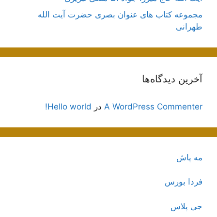
مجموعه کتاب های عنوان بصری حضرت آیت الله
طهرانی
آخرین دیدگاه‌ها
A WordPress Commenter
در
Hello world!
مه پاش
فردا بورس
جی پلاس