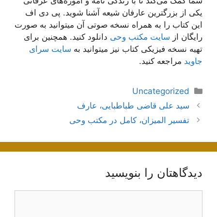
شما کمک می‌کند تا با زندگی نامه و آموزه‌های عرفانی
یکی از بزرگترین عارفان شیعه آشنا شوید. پی دی اف
این کتاب را به همراه نسخه صوتی آن میتوانید به صورت
رایگان از
سایت مکتب وحی
دانلود کنید. همچنین برای
تهیه نسخه فیزیکی کتاب نیز میتوانید به
سایت سرای
جاوید
مراجعه کنید.
دسته‌ها
Uncategorized
ناوبری
سید علی قاضی طباطبایی، عارف
نوشته‌ها
تفسیر المیزان، کامل در مکتب وحی
دیدگاهتان را بنویسید
دیدگاه