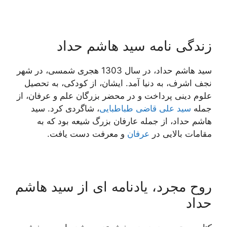
زندگی نامه سید هاشم حداد
سید هاشم حداد، در سال 1303 هجری شمسی، در شهر
نجف اشرف، به دنیا آمد. ایشان، از کودکی، به تحصیل
علوم دینی پرداخت و در محضر بزرگان علم و عرفان، از
جمله
سید علی قاضی طباطبایی
، شاگردی کرد. سید
هاشم حداد، از جمله عارفان بزرگ شیعه بود که به
مقامات بالایی در
عرفان
و معرفت دست یافت.
روح مجرد، یادنامه ای از سید هاشم
حداد