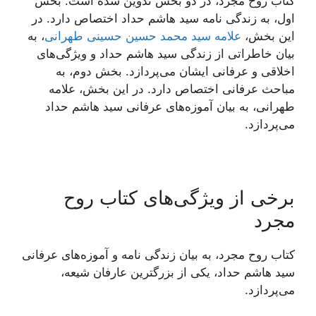
کتاب روح مجرد، در دو بخش تدوین شده است. بخش
اول، به زندگی نامه سید هاشم حداد اختصاص دارد. در
این بخش،
علامه سید محمد حسین حسینی طهرانی
، به
بیان خاطراتی از زندگی سید هاشم حداد و ویژگی‌های
اخلاقی و عرفانی ایشان می‌پردازد. بخش دوم، به
مباحث عرفانی اختصاص دارد. در این بخش، علامه
طهرانی، به بیان آموزه‌های عرفانی سید هاشم حداد
می‌پردازد.
برخی از ویژگی‌های کتاب روح
مجرد
کتاب روح مجرد، به بیان زندگی نامه و آموزه‌های عرفانی
سید هاشم حداد، یکی از بزرگترین عارفان شیعه،
می‌پردازد.