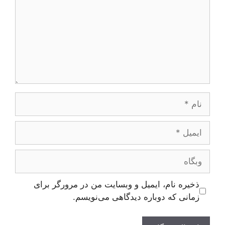
نام
ایمیل
وبگاه
ذخیره نام، ایمیل و وبسایت من در مرورگر برای
زمانی که دوباره دیدگاهی می‌نویسم.