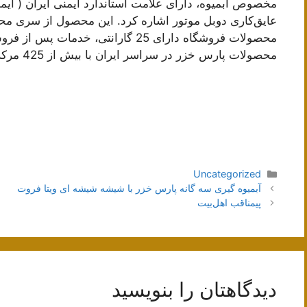
عایق‌کاری دوبل موتور اشاره کرد. این محصول از سری محص
محصولات فروشگاه دارای 25 گارانتی، 
محصولات پارس خزر در سراسر ایران با بیش از 425 مرکز خدمات می باشد.
دسته‌ها
Uncategorized
ناوبری
آبمیوه گیری سه گانه پارس خزر با شیشه شیشه ای ویتا فروت
نوشته‌ها
پیمناقب اهل‌بیت
دیدگاهتان را بنویسید