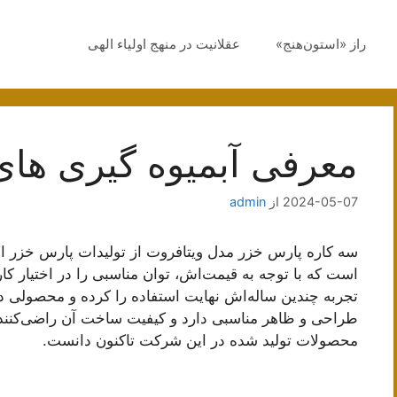
راز «استون‌هنج»
عقلانیت در منهج اولیاء الهی
معرفی آبمیوه گیری های 
2024-05-07
از
admin
است که با توجه به قیمت‌‌اش، توان مناسبی را در اختیار کار
تجربه چندین ساله‌اش نهایت استفاده را کرده و محصولی در
طراحی و ظاهر مناسبی دارد و کیفیت ساخت آن راضی‌کننده 
محصولات تولید شده در این شرکت تاکنون دانست.