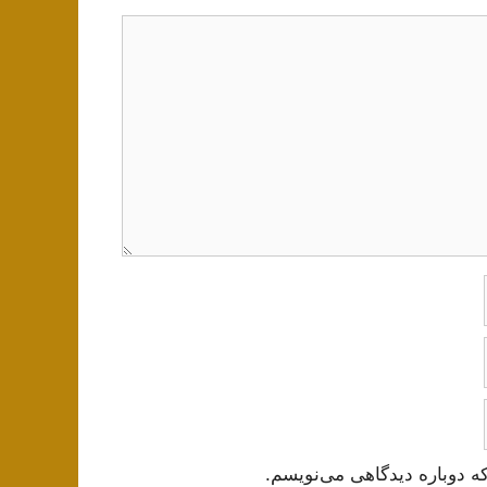
ه دوباره دیدگاهی می‌نویسم.