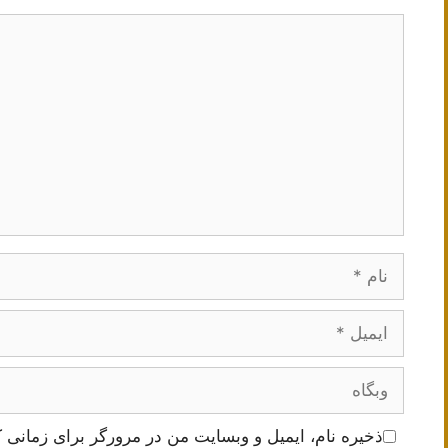
دیدگاه
نام
ایمیل
وبگاه
ذخیره نام، ایمیل و وبسایت من در مرورگر برای زمانی ک