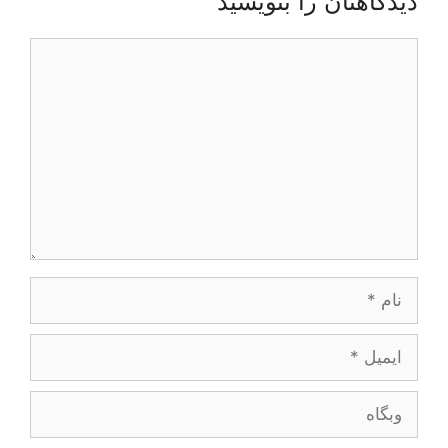
دیدگاهتان را بنویسید
دیدگاه
نام
ایمیل
وبگاه