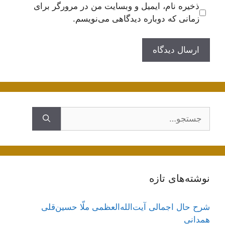
ذخیره نام، ایمیل و وبسایت من در مرورگر برای
زمانی که دوباره دیدگاهی می‌نویسم.
جستجوی
نوشته‌های تازه
شرح حال اجمالی آیت‌الله‌العظمی ملّا حسین‌قلی
همدانی