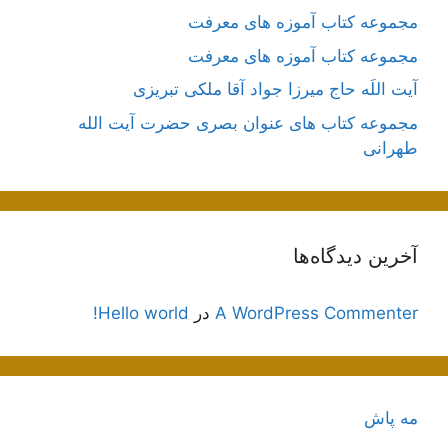
مجموعه کتاب آموزه های معرفت
مجموعه کتاب آموزه های معرفت
آیت اللَه حاج میرزا جواد آقا ملکی تبریزی
مجموعه کتاب های عنوان بصری حضرت آیت الله
طهرانی
آخرین دیدگاه‌ها
A WordPress Commenter
در
Hello world!
مه پاش