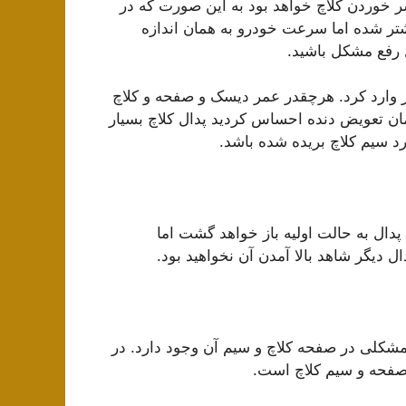
ر خوردن کلاچ خواهد بود به این صورت که در
تر شده اما سرعت خودرو به همان اندازه
ل رفع مشکل باشید.
ر وارد کرد. هرچقدر عمر دیسک و صفحه و کلاچ
مان تعویض دنده احساس کردید پدال کلاچ بسیار
رد سیم کلاچ بریده شده باشد.
 پدال به حالت اولیه باز خواهد گشت اما
ل دیگر شاهد بالا آمدن آن نخواهید بود.
 مشکلی در صفحه کلاچ و سیم آن وجود دارد. در
ز صفحه و سیم کلاچ است.