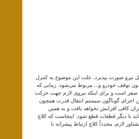
ل نیرو صورت بپذیرد. علت این موضوع به کنترل
دون توقف خودرو و… مربوط می‌شود. زمانی که
 صفر است و برای اینکه نیروی لازم جهت حرکت
بین اجزای گوناگون سیستم انتقال قدرت همچون
یزان کافی افزایش نخواهد یافت و به همین
اید با دیگر قطعات قطع شود. اینجاست که کلاچ
اور لازم، مجدداً کلاچ ارتباط پیشرانه با