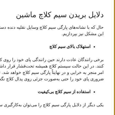
دلایل بریدن سیم کلاچ ماشین
حال که با نشانه‌های پارگی سیم کلاچ وسایل نقلیه دنده دس
این مشکل نیز بپردازیم.
استهلاک بالای سیم کلاچ
برخی رانندگان عادت دارند حین رانندگی پای خود را روی کلا
کنند. در این حالت سیستم کلاچ همیشه تحت‌فشار قرار داشته 
امر منجر به خرابی و در نهایتاً پارگی سیم کلاچ خواهد شد.
ضروری پای خود را حتی به‌صورت جزئی روی پدال کلاچ نگه 
استفاده از سیم کلاچ بی‌کیفیت
یکی دیگر از دلایل پارگی سیم کلاچ را می‌توان به‌کارگیری 