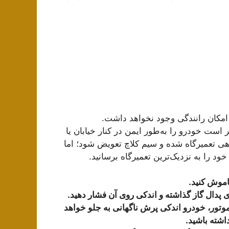
مکان رانندگی وجود نخواهد داشت.
است خودرو را به‌طور ایمن در کنار خیابان یا
اهی تعمیرگاه شده و سیم کلاچ تعویض شود؛ اما
ود را به نزدیک‌ترین تعمیرگاه برسانید.
خاموش کنید.
موتور، خودرو اندکی پرش ناگهانی به جلو خواهد
اشته باشید.