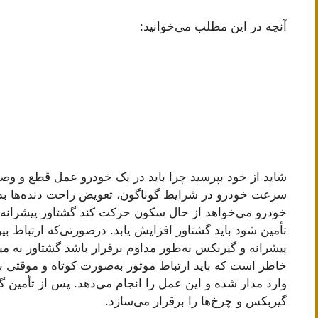
آنچه در این مطلب می‌خوانید:
شاید از خود بپرسید چرا باید در یک خودرو عمل قطع و وص
سرعت خودرو در شرایط گوناگون، تعویض راحت دنده‌ها ب
خودرو می‌خواهد از حال سکون حرکت کند گشتاور پیشرانه
تأمین شود باید گشتاور افزایش یابد. درصورتی‌که ارتباط 
پیشرانه و گیربکس به‌طور مداوم برقرار باشد گشتاور به م
خاطر است که باید ارتباط موتور به‌صورت کوتاه و موقتی ب
وارد مدار شده و این عمل را انجام می‌دهد. پس از تأمین گشت
گیربکس و چرخ‌ها را برقرار می‌سازد.