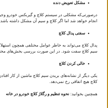
مشکل تعویض دنده
درصورتی‌که مشکلی در سیستم کلاچ و گیربکس خودرو وجود
انجام خواهد شد اما اگر کلاچ و سیم آن مشکل داشته باشد 
سفتی پدال کلاچ
پدال کلاچ می‌تواند به خاطر عوامل مختلفی همچون استه
سیم کلاچ سفت شود. در این صورت بررسی بخش‌های مختل
خالی کردن کلاچ
یکی دیگر از نشانه‌های بریدن سیم کلاچ ماشین از کار افتا
کلاچ هیچ اتفاقی رخ نمی‌دهد.
همچنین بخوانید:
نحوه تنظیم و رگلاژ کلاچ خودرو در خانه