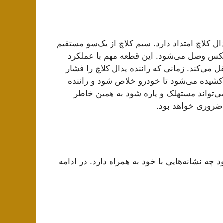
ل کلاچ امتداد دارد. سیم کلاچ از یک‌سو مستقیم
بکس وصل می‌شود. این قطعه مهم با عملکرد
قل می‌کند. زمانی که راننده پدال کلاچ را فشار
 کشیده می‌شود تا خودرو خلاص شود و راننده
می‌تواند مستهلک و پاره شود به همین خاطر
 ضروری خواهد بود.
 چه نشانه‌هایی با خود به همراه دارد. در ادامه