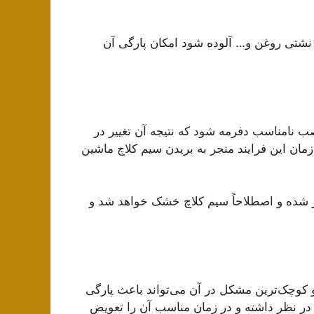
نشتی روغن و… آلوده شود امکان پارگی آن
 نامناسب دفرمه شود که نتیجه آن تغییر در
ن این فرایند منجر به بریدن سیم کلاچ ماشین
 شده و اصطلاحاً سیم کلاچ خشک خواهد شد و
 کوچک‌ترین مشکل در آن می‌تواند باعث پارگی
 در نظر داشته و در زمان مناسب آن را تعویض