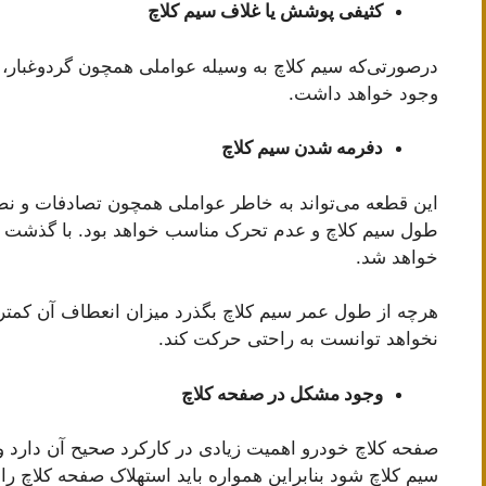
کثیفی پوشش یا غلاف سیم کلاچ
درصورتی‌که سیم کلاچ به وسیله عواملی همچون گردوغبار، 
وجود خواهد داشت.
دفرمه شدن سیم کلاچ
این قطعه می‌تواند به خاطر عواملی همچون تصادفات و نصب
طول سیم کلاچ و عدم تحرک مناسب خواهد بود. با گذشت زما
خواهد شد.
هرچه از طول عمر سیم کلاچ بگذرد میزان انعطاف آن کمتر
نخواهد توانست به راحتی حرکت کند.
وجود مشکل در صفحه کلاچ
صفحه کلاچ خودرو اهمیت زیادی در کارکرد صحیح آن دارد و
سیم کلاچ شود بنابراین همواره باید استهلاک صفحه کلاچ را