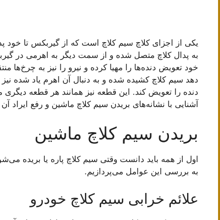
یکی از اجزای کلاچ سیم کلاچ است که از گیربکس تا خود پدا
به پدال کلاچ متصل شده و از سمت دیگر به اهرمی در گیر
خود تعویض دنده‌ها را مهیا کرده و نیرو را نیز به چرخ‌ها منت
دهد سیم کلاچ کشیده شده و به دنبال آن اهرم یاد شده نیز
دنده را تعویض کند. این قطعه نیز همانند هر قطعه دیگری 
آشنایی با نشانه‌های بریدن سیم کلاچ ماشین و رفع ایراد آن
بریدن سیم کلاچ ماشین
اول از همه باید دانست وقتی سیم کلاچ پاره یا بریده می‌شود
به بررسی این عوامل می‌پردازیم.
علائم خرابی سیم کلاچ خودرو