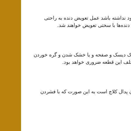
 نداشته باشد عمل تعویض دنده به راحتی
دنده‌ها با سختی تعویض خواهند شد.
لاک دیسک و صفحه و یا خشک شدن و گره خوردن
ف این قطعه ضروری خواهد بود.
دن پدال کلاچ است به این صورت که با فشردن