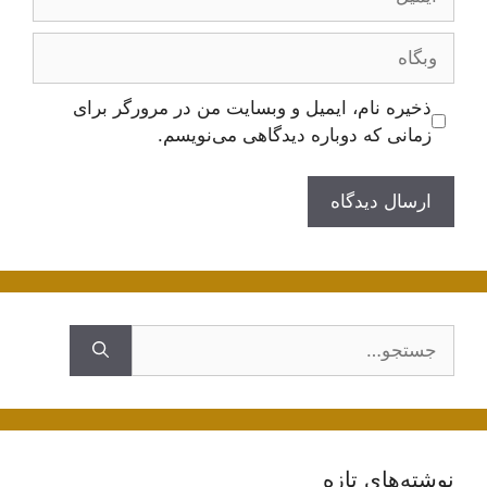
وبگاه
ذخیره نام، ایمیل و وبسایت من در مرورگر برای
زمانی که دوباره دیدگاهی می‌نویسم.
جستجوی
نوشته‌های تازه