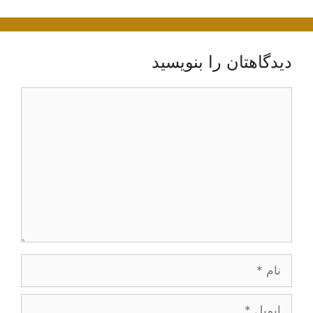
دیدگاهتان را بنویسید
دیدگاه
نام
ایمیل