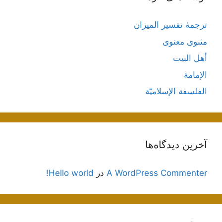
ترجمۀ تفسیر المیزان
مثنوی معنوی
أهل البيت
الإمامة
الفلسفة الإسلاميّة
آخرین دیدگاه‌ها
A WordPress Commenter
در
Hello world!