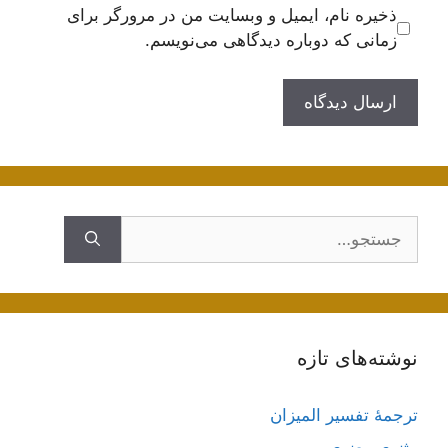
ذخیره نام، ایمیل و وبسایت من در مرورگر برای
زمانی که دوباره دیدگاهی می‌نویسم.
جستجوی
نوشته‌های تازه
ترجمۀ تفسیر المیزان