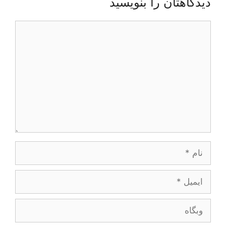
دیدگاهتان را بنویسید
دیدگاه
نام
ایمیل
وبگاه