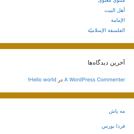
مثنوی معنوی
أهل البيت
الإمامة
الفلسفة الإسلاميّة
آخرین دیدگاه‌ها
A WordPress Commenter
در
Hello world!
مه پاش
فردا بورس