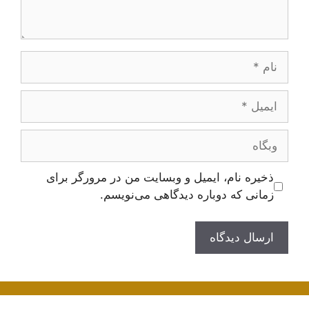
نام
ایمیل
وبگاه
ذخیره نام، ایمیل و وبسایت من در مرورگر برای
زمانی که دوباره دیدگاهی می‌نویسم.