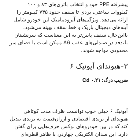
پیشرفته PPE خود و انتخاب باتری‌های ۸۳ و ۱۰۰
کیلووات ساعتی، بردی تا سقف حدود ۷۴۵ کیلومتر را
ارائه می‌دهد. ویژگی‌های آیرودینامیک این خودرو شامل
آینه‌های دیجیتال باریک و خط سقف بهینه می‌شود.
بااین‌حال، سقف پایین‌تر به این معناست که سرنشینان
بلندقد در صندلی‌های عقب A6 ممکن است با فضای سر
محدودی مواجه شوند.
۳-هیوندای آیونیک ۶
ضریب درگ: ۰.۲۱ Cd
آیونیک ۶ خیلی خوب توانست ظرف مدت کوتاهی
هیوندای از برندی اقتصادی و ارزان‌قیمت به برندی تبدیل
کند که در بین خودروهای لوکس حرف‌هایی برای گفتن
دارد. این سدان الکتریکی چهاردر، با ظاهر قطره‌ای