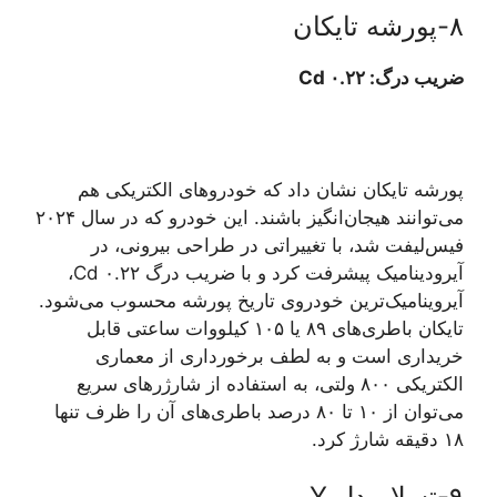
۸-پورشه تایکان
ضریب درگ: ۰.۲۲ Cd
پورشه تایکان نشان داد که خودروهای الکتریکی هم
می‌توانند هیجان‌انگیز باشند. این خودرو که در سال ۲۰۲۴
فیس‌لیفت شد، با تغییراتی در طراحی بیرونی، در
آیرودینامیک پیشرفت کرد و با ضریب درگ ۰.۲۲ Cd،
آیروینامیک‌ترین خودروی تاریخ پورشه محسوب می‌شود.
تایکان باطری‌های ۸۹ یا ۱۰۵ کیلووات ساعتی قابل
خریداری است و به لطف برخورداری از معماری
الکتریکی ۸۰۰ ولتی، به استفاده از شارژرهای سریع
می‌توان از ۱۰ تا ۸۰ درصد باطری‌های آن را ظرف تنها
۱۸ دقیقه شارژ کرد.
۹-تسلا مدل Y