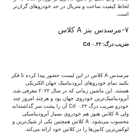
لحاظ کیفیت ساخت و متریال در حد خودروهای گران‌تر
است.
۷-مرسدس بنز A کلاس
ضریب درگ: ۰.۲۲ Cd
مرسدس A کلاس در این لیست حضور پیدا کرده تا فکر
نکنید تمام خودروهای آیرودینامیک جهان الکتریکی
هستند. این ماشین زمانی که در سال ۲۰۲۲ معرفی شد،
آیرودینامیک‌ترین خودروی جهان بود و هرچند امروز چند
خودرو ضریب درگ ۰.۲۲ Cd آن را پشت سر گذاشته‌اند
ولی A کلاس هنوز هم خودروی بسیار آیرودینامیکی
محسوب می‌شود. A کلاس همچنین یکی از شیک‌ترین و
لوکس‌ترین کابین‌ها را در کلاس خود ارائه می‌کند.