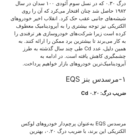
درگ ۰.۳۰ که در نسل سوم آئودی ۱۰۰ سدان در سال
۱۹۸۲ حاصل شد چنان افتخار می‌کرد که آن را روی
شیشه‌های جانبی عقب حک کرد. انقلاب اخیر خودروهای
الکتریکی نیز توجه بیشتری را به آیرودینامیک معطوف
کرده است زیرا شرکت‌های خودروسازی هر ترفندی را
به کار می‌برند تا بیشترین برد ممکن را ارائه کنند. به
همین دلیل، عدد Cd طی چند سال گذشته به طرز
چشمگیری کاهش یافته است. در ادامه به
آیرودینامیک‌ترین خودروهای بازار خواهیم پرداخت.
۱-مرسدس بنز EQS
ضریب درگ: ۰.۲۰ Cd
مرسدس EQS به‌عنوان پرچم‌دار خودروهای لوکس
الکتریکی این برند، با ضریب درگ ۰.۲۰، بهترین