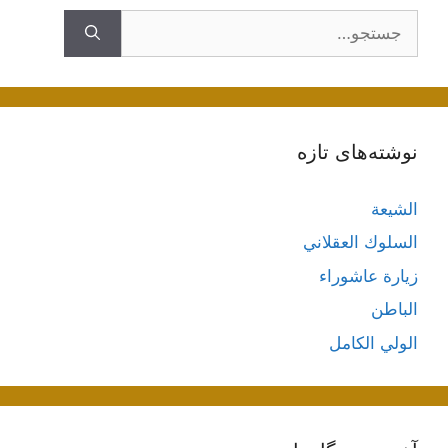
جستجوی
نوشته‌های تازه
الشيعة
السلوك العقلاني
زيارة عاشوراء
الباطن
الولي الكامل