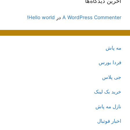
آخرین دیدگاه‌ها
A WordPress Commenter
در
Hello world!
مه پاش
فردا بورس
جی پلاس
خرید بک لینک
نازل مه پاش
اخبار فوتبال