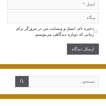
ایمیل
وبگاه
ذخیره نام، ایمیل و وبسایت من در مرورگر برای
زمانی که دوباره دیدگاهی می‌نویسم.
جستجوی