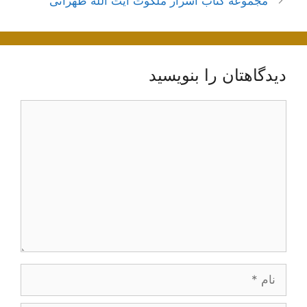
مجموعه کتاب اسرار ملکوت آیت الله طهرانی
دیدگاهتان را بنویسید
دیدگاه
نام