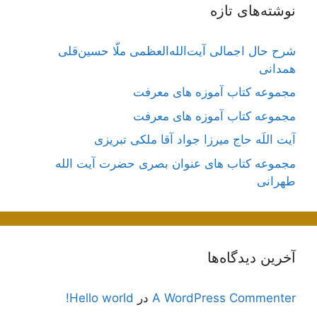
نوشته‌های تازه
شرح حال اجمالی آیت‌الله‌العظمی ملّا حسین‌قلی
همدانی
مجموعه کتاب آموزه های معرفت
مجموعه کتاب آموزه های معرفت
آیت اللَه حاج میرزا جواد آقا ملکی تبریزی
مجموعه کتاب های عنوان بصری حضرت آیت الله
طهرانی
آخرین دیدگاه‌ها
A WordPress Commenter
در
Hello world!