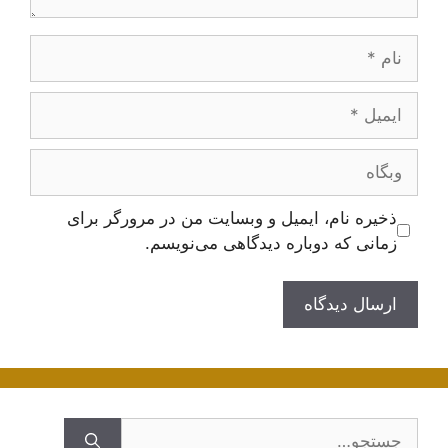
نام
ایمیل
وبگاه
ذخیره نام، ایمیل و وبسایت من در مرورگر برای
زمانی که دوباره دیدگاهی می‌نویسم.
جستجوی