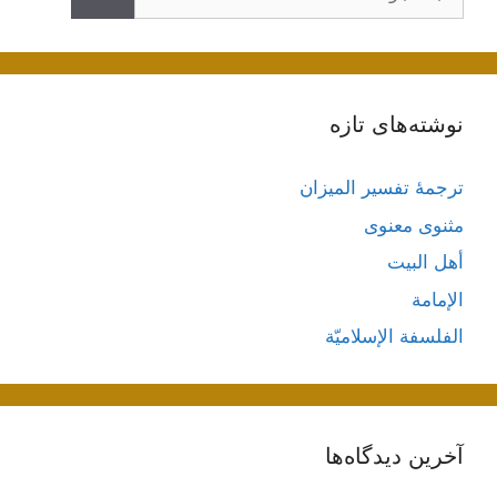
نوشته‌های تازه
ترجمۀ تفسیر المیزان
مثنوی معنوی
أهل البيت
الإمامة
الفلسفة الإسلاميّة
آخرین دیدگاه‌ها