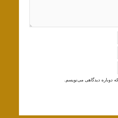
ه دوباره دیدگاهی می‌نویسم.