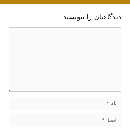
دیدگاهتان را بنویسید
دیدگاه
نام
ایمیل