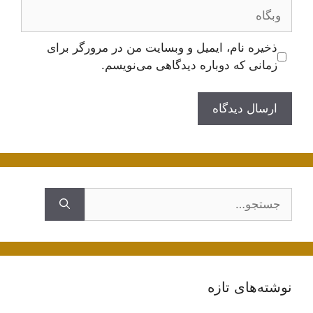
وبگاه
ذخیره نام، ایمیل و وبسایت من در مرورگر برای
زمانی که دوباره دیدگاهی می‌نویسم.
جستجوی
نوشته‌های تازه