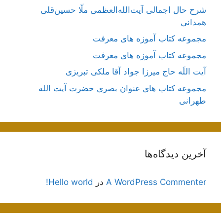
شرح حال اجمالی آیت‌الله‌العظمی ملّا حسین‌قلی
همدانی
مجموعه کتاب آموزه های معرفت
مجموعه کتاب آموزه های معرفت
آیت اللَه حاج میرزا جواد آقا ملکی تبریزی
مجموعه کتاب های عنوان بصری حضرت آیت الله
طهرانی
آخرین دیدگاه‌ها
A WordPress Commenter
در
Hello world!