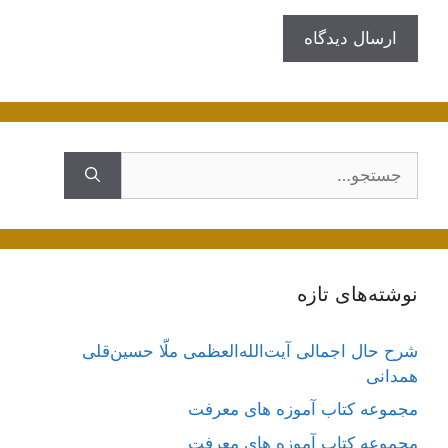
جستجوی
نوشته‌های تازه
شرح حال اجمالی آیت‌الله‌العظمی ملّا حسین‌قلی
همدانی
مجموعه کتاب آموزه های معرفت
مجموعه کتاب آموزه های معرفت