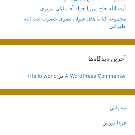
آیت اللَه حاج میرزا جواد آقا ملکی تبریزی
مجموعه کتاب های عنوان بصری حضرت آیت الله
طهرانی
آخرین دیدگاه‌ها
A WordPress Commenter
در
Hello world!
مه پاش
فردا بورس