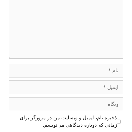
نام
ایمیل
وبگاه
ذخیره نام، ایمیل و وبسایت من در مرورگر برای
زمانی که دوباره دیدگاهی می‌نویسم.