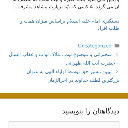
آن می گردد. 4 کسی که نیّت زیارت مشاهد مشرفه…
دستگیری امام علیه السلام براساس میزان همت و
طلب افراد
دسته‌ها
Uncategorized
ناوبری
سخنرانی با موضوع نیت ، ملاک ثواب و عقاب اعمال
نوشته‌ها
– حضرت آیت الله طهرانی
تبیین مسیر حق توسط اولیاء الهی به عنوان
بزرگترین لطف خداوند در اخرالزمان
دیدگاهتان را بنویسید
دیدگاه