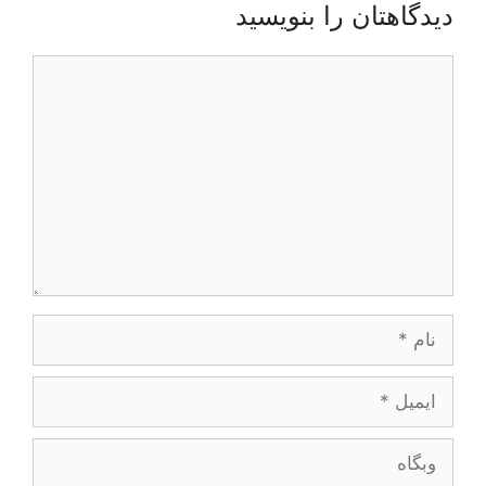
دیدگاهتان را بنویسید
دیدگاه
نام
ایمیل
وبگاه