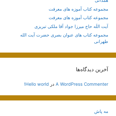
همدانی
مجموعه کتاب آموزه های معرفت
مجموعه کتاب آموزه های معرفت
آیت اللَه حاج میرزا جواد آقا ملکی تبریزی
مجموعه کتاب های عنوان بصری حضرت آیت الله
طهرانی
آخرین دیدگاه‌ها
A WordPress Commenter
در
Hello world!
مه پاش