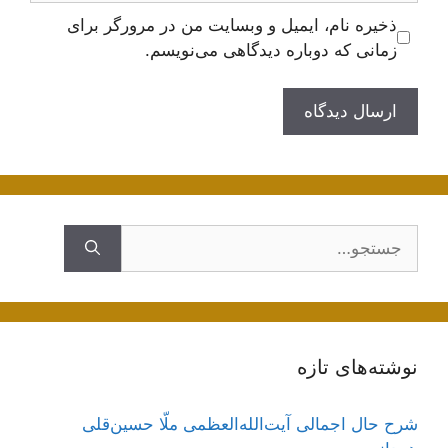
ذخیره نام، ایمیل و وبسایت من در مرورگر برای
زمانی که دوباره دیدگاهی می‌نویسم.
جستجوی
نوشته‌های تازه
شرح حال اجمالی آیت‌الله‌العظمی ملّا حسین‌قلی