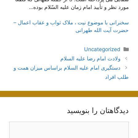
مورد نظر و تأیید امام زمان علیه السّلام بوده…
سخنرانی با موضوع نیت ، ملاک ثواب و عقاب اعمال –
حضرت آیت الله طهرانی
دسته‌ها
Uncategorized
ناوبری
ولادت امام رضا علیه السلام
نوشته‌ها
دستگیری امام علیه السلام براساس میزان همت و
طلب افراد
دیدگاهتان را بنویسید
دیدگاه