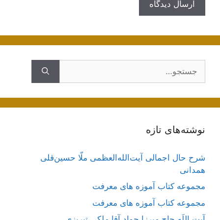
جستجوی
نوشته‌های تازه
شرح حال اجمالی آیت‌الله‌العظمی ملّا حسین‌قلی
همدانی
مجموعه کتاب آموزه های معرفت
مجموعه کتاب آموزه های معرفت
آیت اللَه حاج میرزا جواد آقا ملکی تبریزی