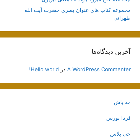
مجموعه کتاب های عنوان بصری حضرت آیت الله
طهرانی
آخرین دیدگاه‌ها
A WordPress Commenter
در
Hello world!
مه پاش
فردا بورس
جی پلاس