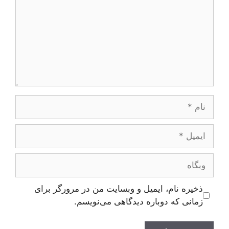
نام
ایمیل
وبگاه
ذخیره نام، ایمیل و وبسایت من در مرورگر برای
زمانی که دوباره دیدگاهی می‌نویسم.