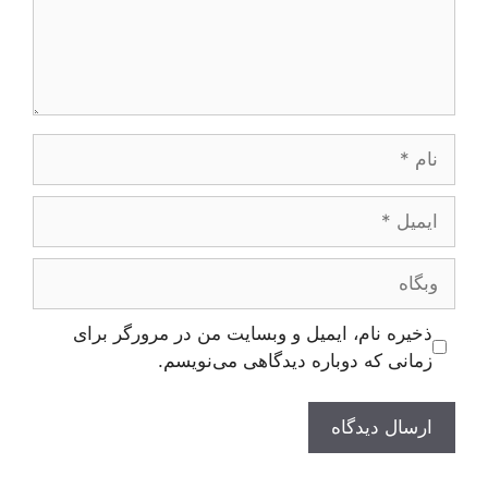
نام
ایمیل
وبگاه
ذخیره نام، ایمیل و وبسایت من در مرورگر برای
زمانی که دوباره دیدگاهی می‌نویسم.