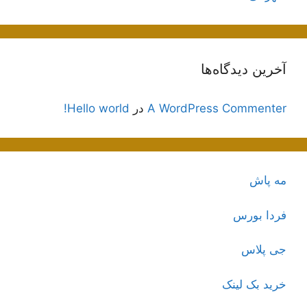
آخرین دیدگاه‌ها
A WordPress Commenter
در
Hello world!
مه پاش
فردا بورس
جی پلاس
خرید بک لینک