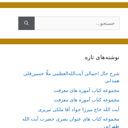
جستجوی
نوشته‌های تازه
شرح حال اجمالی آیت‌الله‌العظمی ملّا حسین‌قلی
همدانی
مجموعه کتاب آموزه های معرفت
مجموعه کتاب آموزه های معرفت
آیت اللَه حاج میرزا جواد آقا ملکی تبریزی
مجموعه کتاب های عنوان بصری حضرت آیت الله
طهرانی