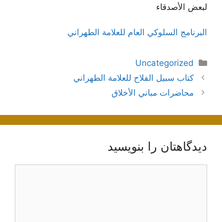
لبعض الأصدقاء
البرنامج السلوكي العام للعلامة الطهراني
دسته‌ها
Uncategorized
ناوبری
كتاب سبيل الفلاح للعلامة الطهراني
نوشته‌ها
محاضرات مباني الأخلاق
دیدگاهتان را بنویسید
دیدگاه