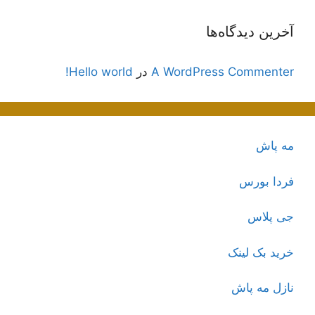
آخرین دیدگاه‌ها
A WordPress Commenter
در
Hello world!
مه پاش
فردا بورس
جی پلاس
خرید بک لینک
نازل مه پاش