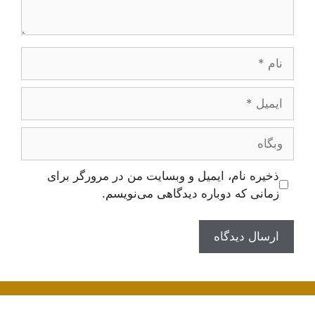
نام
ایمیل
وبگاه
ذخیره نام، ایمیل و وبسایت من در مرورگر برای
زمانی که دوباره دیدگاهی می‌نویسم.