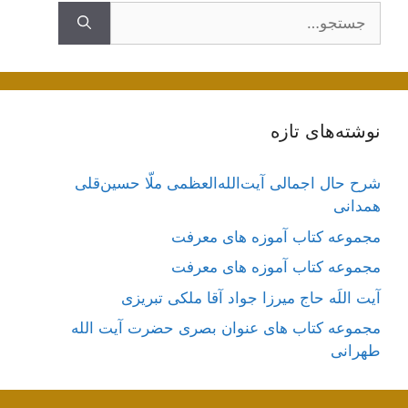
جستجوی
نوشته‌های تازه
شرح حال اجمالی آیت‌الله‌العظمی ملّا حسین‌قلی
همدانی
مجموعه کتاب آموزه های معرفت
مجموعه کتاب آموزه های معرفت
آیت اللَه حاج میرزا جواد آقا ملکی تبریزی
مجموعه کتاب های عنوان بصری حضرت آیت الله
طهرانی