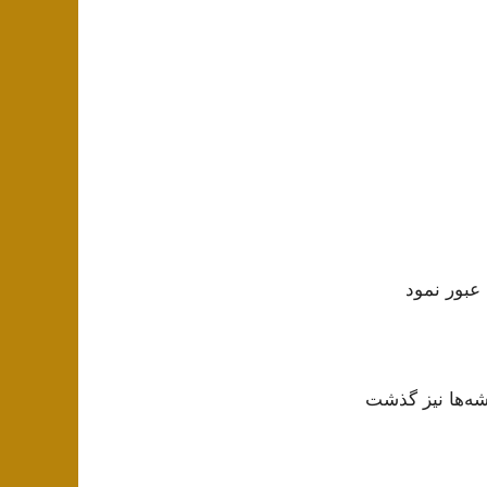
 عبور نمود
شه‌ها نیز گذشت