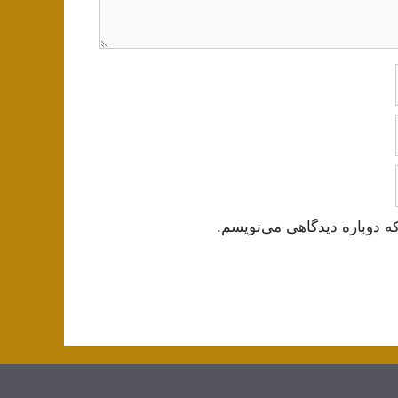
ه دوباره دیدگاهی می‌نویسم.