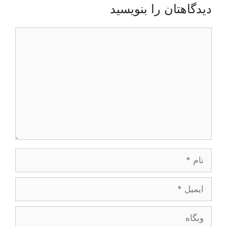
دیدگاهتان را بنویسید
دیدگاه
نام
ایمیل
وبگاه