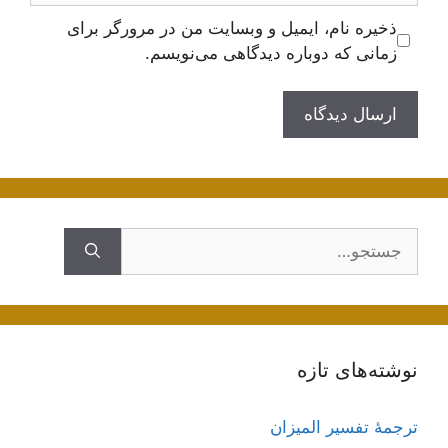
ذخیره نام، ایمیل و وبسایت من در مرورگر برای
زمانی که دوباره دیدگاهی می‌نویسم.
جستجوی
نوشته‌های تازه
ترجمۀ تفسیر المیزان