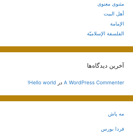
مثنوی معنوی
أهل البيت
الإمامة
الفلسفة الإسلاميّة
آخرین دیدگاه‌ها
A WordPress Commenter
در
Hello world!
مه پاش
فردا بورس