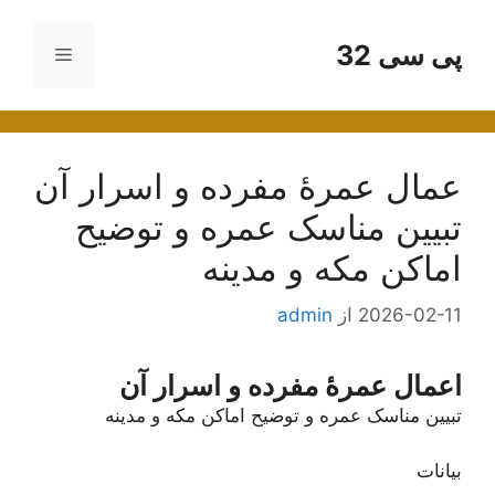
رش
ه
پی سی 32
فهرست
حتوا
عمال عمرۀ مفرده و اسرار آن
تبیین مناسک عمره و توضیح
اماکن مکه و مدینه
2026-02-11
از
admin
اعمال عمرۀ مفرده و اسرار آن
تبیین مناسک عمره و توضیح اماکن مکه و مدینه
بیانات