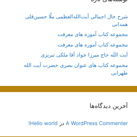
شرح حال اجمالی آیت‌الله‌العظمی ملّا حسین‌قلی
همدانی
مجموعه کتاب آموزه های معرفت
مجموعه کتاب آموزه های معرفت
آیت اللَه حاج میرزا جواد آقا ملکی تبریزی
مجموعه کتاب های عنوان بصری حضرت آیت الله
طهرانی
آخرین دیدگاه‌ها
A WordPress Commenter
در
Hello world!