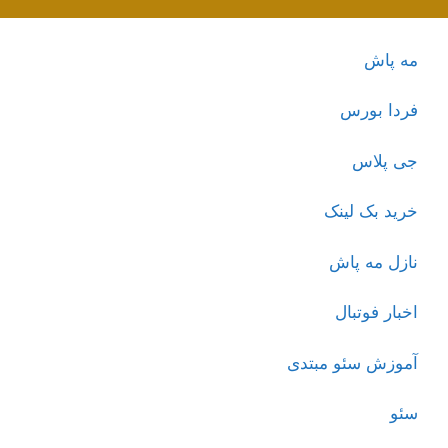
مه پاش
فردا بورس
جی پلاس
خرید بک لینک
نازل مه پاش
اخبار فوتبال
آموزش سئو مبتدی
سئو