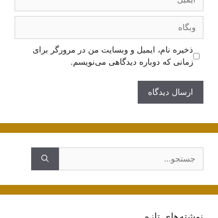
وبگاه
ذخیره نام، ایمیل و وبسایت من در مرورگر برای
زمانی که دوباره دیدگاهی می‌نویسم.
جستجوی
نوشته‌های تازه