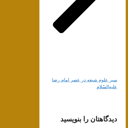
سير علوم‌ شيعه‌ در عصر امام‌ رضا
عليه‌السّلام
دیدگاهتان را بنویسید