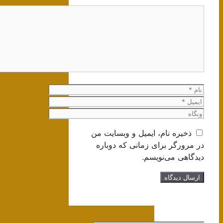
دیدگاه
نام
ایمیل
وبگاه
ذخیره نام، ایمیل و وبسایت من
در مرورگر برای زمانی که دوباره
دیدگاهی می‌نویسم.