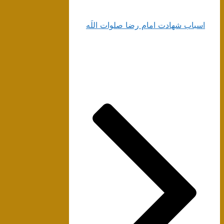
اسباب شهادت امام‌ رضا صلوات‌ اللَه‌