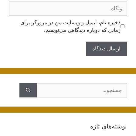
وبگاه
ذخیره نام، ایمیل و وبسایت من در مرورگر برای
زمانی که دوباره دیدگاهی می‌نویسم.
جستجوی
نوشته‌های تازه