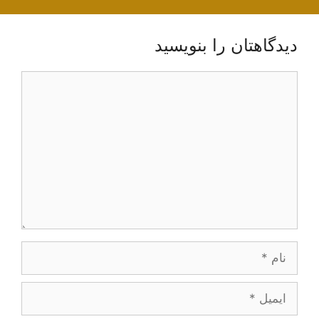
دیدگاهتان را بنویسید
دیدگاه
نام
ایمیل