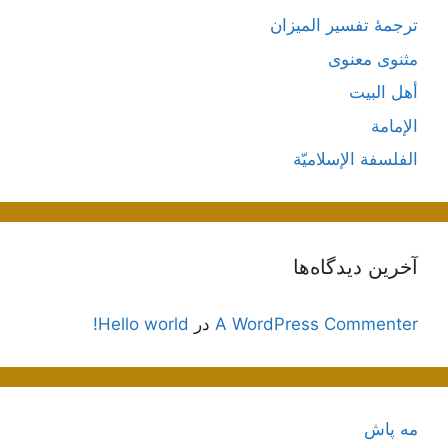
ترجمۀ تفسیر المیزان
مثنوی معنوی
أهل البيت
الإمامة
الفلسفة الإسلاميّة
آخرین دیدگاه‌ها
A WordPress Commenter
در
Hello world!
مه پاش