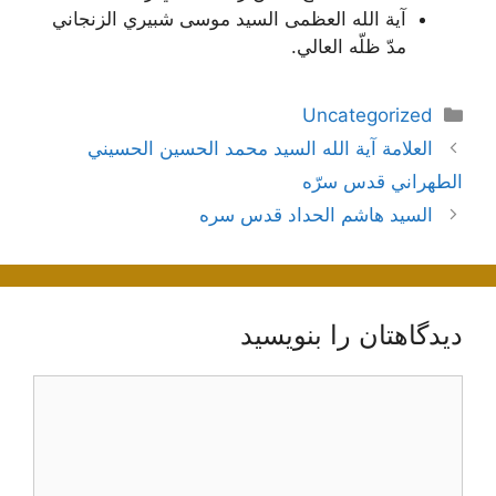
آية الله العظمى السيد موسى شبيري الزنجاني
مدّ ظلّه العالي.
دسته‌ها
Uncategorized
ناوبری
العلامة آیة الله السيد محمد الحسين الحسيني
نوشته‌ها
الطهراني قدس سرّه
السيد هاشم الحداد قدس سره
دیدگاهتان را بنویسید
دیدگاه