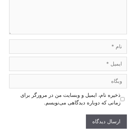
نام
ایمیل
وبگاه
ذخیره نام، ایمیل و وبسایت من در مرورگر برای
زمانی که دوباره دیدگاهی می‌نویسم.