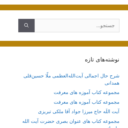
جستجوی
نوشته‌های تازه
شرح حال اجمالی آیت‌الله‌العظمی ملّا حسین‌قلی
همدانی
مجموعه کتاب آموزه های معرفت
مجموعه کتاب آموزه های معرفت
آیت اللَه حاج میرزا جواد آقا ملکی تبریزی
مجموعه کتاب های عنوان بصری حضرت آیت الله