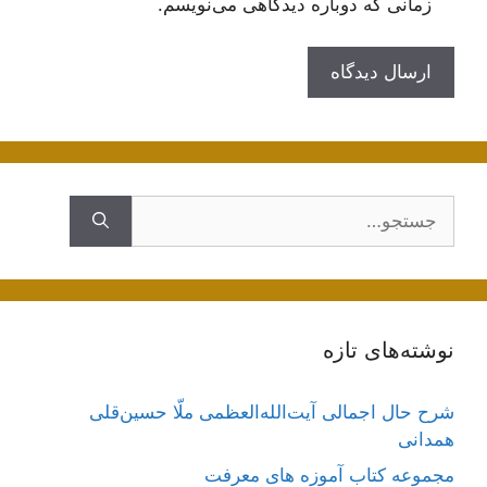
زمانی که دوباره دیدگاهی می‌نویسم.
جستجوی
نوشته‌های تازه
شرح حال اجمالی آیت‌الله‌العظمی ملّا حسین‌قلی
همدانی
مجموعه کتاب آموزه های معرفت