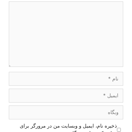
دیدگاه
نام
ایمیل
وبگاه
ذخیره نام، ایمیل و وبسایت من در مرورگر برای