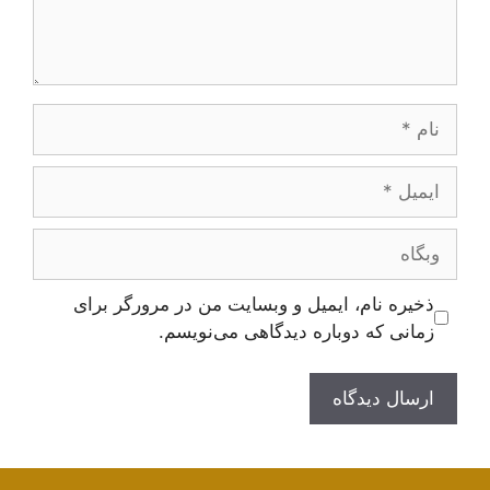
نام
ایمیل
وبگاه
ذخیره نام، ایمیل و وبسایت من در مرورگر برای
زمانی که دوباره دیدگاهی می‌نویسم.