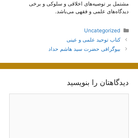
مشتمل بر توصیه‌های اخلاقی و سلوکی و برخی
دیدگاه‌های علمی و فقهی می‌باشد.
دسته‌ها
Uncategorized
ناوبری
کتاب توحید علمی و عینی
نوشته‌ها
بیوگرافی حضرت سید هاشم حداد
دیدگاهتان را بنویسید
دیدگاه