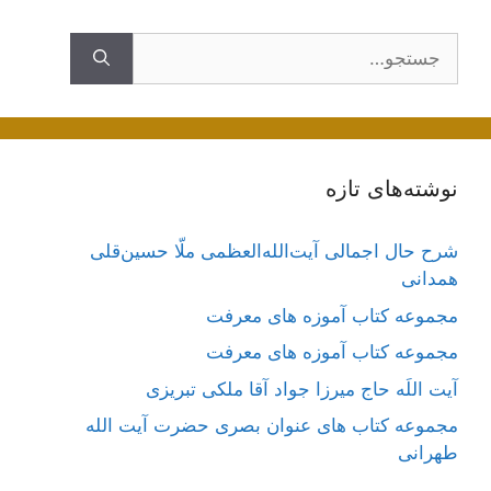
جستجوی
نوشته‌های تازه
شرح حال اجمالی آیت‌الله‌العظمی ملّا حسین‌قلی
همدانی
مجموعه کتاب آموزه های معرفت
مجموعه کتاب آموزه های معرفت
آیت اللَه حاج میرزا جواد آقا ملکی تبریزی
مجموعه کتاب های عنوان بصری حضرت آیت الله
طهرانی