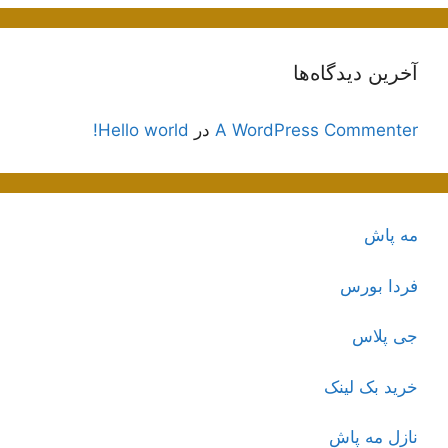
آخرین دیدگاه‌ها
A WordPress Commenter
در
Hello world!
مه پاش
فردا بورس
جی پلاس
خرید بک لینک
نازل مه پاش