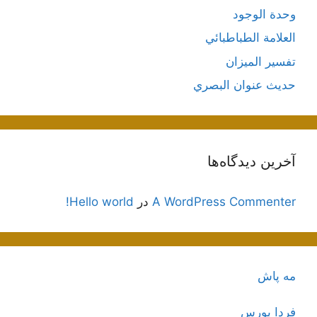
وحدة الوجود
العلامة الطباطبائي
تفسير الميزان
حديث عنوان البصري
آخرین دیدگاه‌ها
A WordPress Commenter
در
Hello world!
مه پاش
فردا بورس