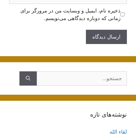
ذخیره نام، ایمیل و وبسایت من در مرورگر برای
زمانی که دوباره دیدگاهی می‌نویسم.
جستجوی
نوشته‌های تازه
لقاء الله