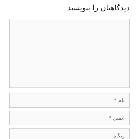
دیدگاهتان را بنویسید
دیدگاه
نام
ایمیل
وبگاه