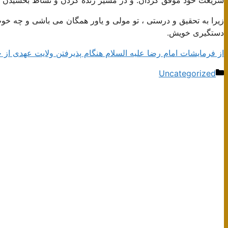
زیرا به تحقیق و درستی ، تو مولی و یاور همگان می باشی و چه خوب 
دستگیری خویش.
از فرمایشات امام رضا علیه السلام هنگام پذیرفتن ولایت عهدی از 
دسته‌ها
Uncategorized
ناوبری
نوشته‌ها