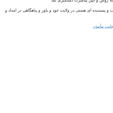
و پسندیده ای هستی در ولایت خود و یاور و پناهگاهی در امداد و
جانب مأمون