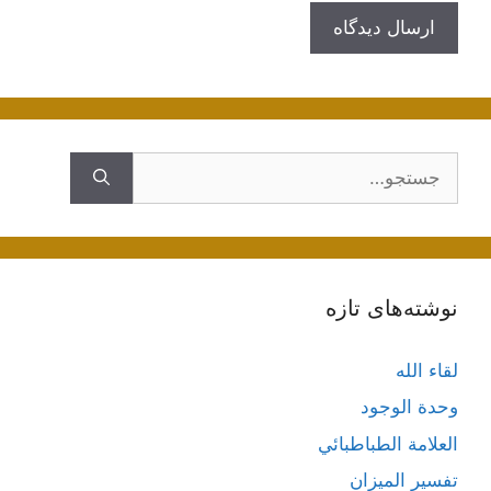
جستجوی
نوشته‌های تازه
لقاء الله
وحدة الوجود
العلامة الطباطبائي
تفسير الميزان