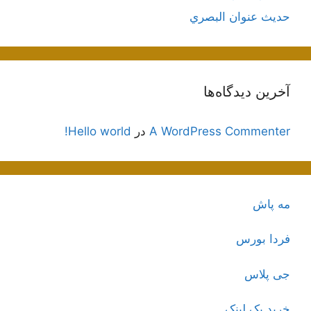
حديث عنوان البصري
آخرین دیدگاه‌ها
A WordPress Commenter
در
Hello world!
مه پاش
فردا بورس
جی پلاس
خرید بک لینک