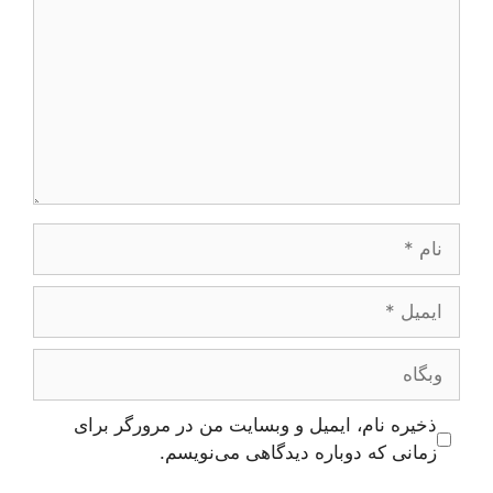
نام
ایمیل
وبگاه
ذخیره نام، ایمیل و وبسایت من در مرورگر برای
زمانی که دوباره دیدگاهی می‌نویسم.