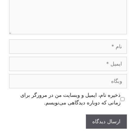
نام
ایمیل
وبگاه
ذخیره نام، ایمیل و وبسایت من در مرورگر برای
زمانی که دوباره دیدگاهی می‌نویسم.