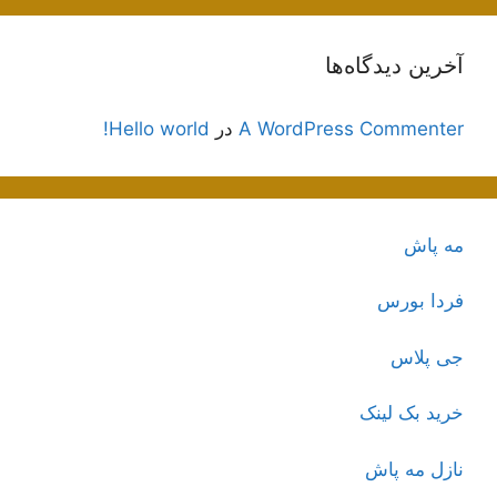
آخرین دیدگاه‌ها
A WordPress Commenter
در
Hello world!
مه پاش
فردا بورس
جی پلاس
خرید بک لینک
نازل مه پاش