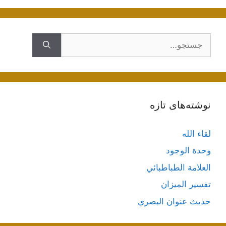
جستجوی
نوشته‌های تازه
لقاء الله
وحدة الوجود
العلامة الطباطبائي
تفسير الميزان
حديث عنوان البصري