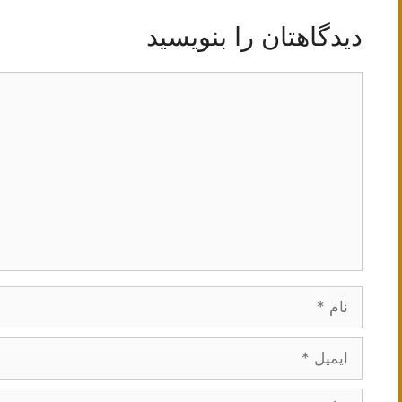
دیدگاهتان را بنویسید
دیدگاه
نام
ایمیل
وبگاه