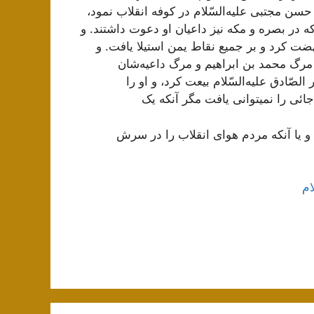
 حسن‌ مجتبی عليه‌السّلام در کوفه‌ انقلاب‌ نمود،
ه‌ در بصره‌ و مکه‌ نيز داعيان‌ او دعوت‌ داشتند. و
ضت‌ کرد و بر جميع‌ نقاط‌ يمن‌ استيلا يافت‌. و
رگ‌ محمد بن‌ ابراهيم‌ و مرگ‌ داعيه‌شان‌
الصّادق‌ عليه‌السّلام بيعت‌ کرد، و او را
جائی را نمیتوانی يافت‌ مگر آنکه‌ يک‌
 يا آنکه‌ مردم‌ هوای انقلاب‌ را در سرش‌
ام