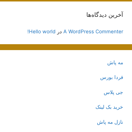
آخرین دیدگاه‌ها
A WordPress Commenter
در
Hello world!
مه پاش
فردا بورس
جی پلاس
خرید بک لینک
نازل مه پاش