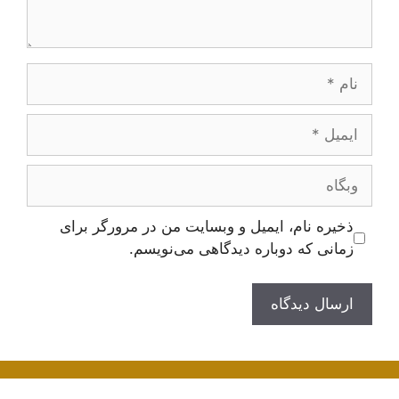
نام
ایمیل
وبگاه
ذخیره نام، ایمیل و وبسایت من در مرورگر برای
زمانی که دوباره دیدگاهی می‌نویسم.