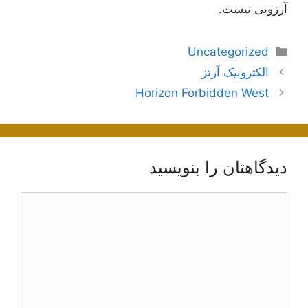
آرزویی نیست.
دسته‌ها
Uncategorized
ناوبری
الکترونیک آرتز
نوشته‌ها
Horizon Forbidden West
دیدگاهتان را بنویسید
دیدگاه