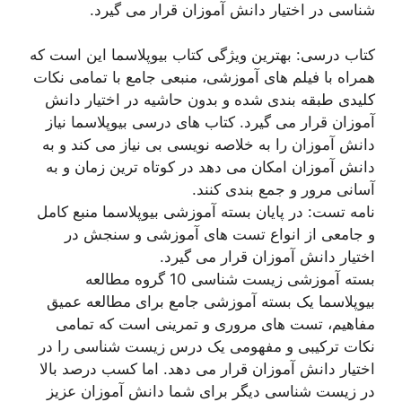
شناسی در اختیار دانش آموزان قرار می گیرد.
کتاب درسی: بهترین ویژگی کتاب بیوپلاسما این است که
همراه با فیلم های آموزشی، منبعی جامع با تمامی نکات
کلیدی طبقه بندی شده و بدون حاشیه در اختیار دانش
آموزان قرار می گیرد. کتاب های درسی بیوپلاسما نیاز
دانش آموزان را به خلاصه نویسی بی نیاز می کند و به
دانش آموزان امکان می دهد در کوتاه ترین زمان و به
آسانی مرور و جمع بندی کنند.
نامه تست: در پایان بسته آموزشی بیوپلاسما منبع کامل
و جامعی از انواع تست های آموزشی و سنجش در
اختیار دانش آموزان قرار می گیرد.
بسته آموزشی زیست شناسی 10 گروه مطالعه
بیوپلاسما یک بسته آموزشی جامع برای مطالعه عمیق
مفاهیم، ​​تست های مروری و تمرینی است که تمامی
نکات ترکیبی و مفهومی یک درس زیست شناسی را در
اختیار دانش آموزان قرار می دهد. اما کسب درصد بالا
در زیست شناسی دیگر برای شما دانش آموزان عزیز