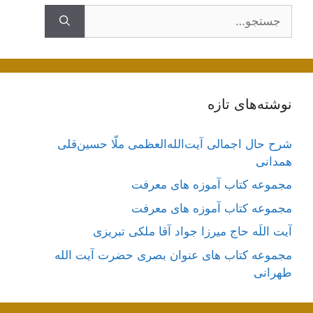
جستجوی
نوشته‌های تازه
شرح حال اجمالی آیت‌الله‌العظمی ملّا حسین‌قلی
همدانی
مجموعه کتاب آموزه های معرفت
مجموعه کتاب آموزه های معرفت
آیت اللَه حاج میرزا جواد آقا ملکی تبریزی
مجموعه کتاب های عنوان بصری حضرت آیت الله
طهرانی